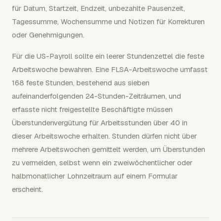
für Datum, Startzeit, Endzeit, unbezahlte Pausenzeit,
Tagessumme, Wochensumme und Notizen für Korrekturen
oder Genehmigungen.
Für die US-Payroll sollte ein leerer Stundenzettel die feste
Arbeitswoche bewahren. Eine FLSA-Arbeitswoche umfasst
168 feste Stunden, bestehend aus sieben
aufeinanderfolgenden 24-Stunden-Zeiträumen, und
erfasste nicht freigestellte Beschäftigte müssen
Überstundenvergütung für Arbeitsstunden über 40 in
dieser Arbeitswoche erhalten. Stunden dürfen nicht über
mehrere Arbeitswochen gemittelt werden, um Überstunden
zu vermeiden, selbst wenn ein zweiwöchentlicher oder
halbmonatlicher Lohnzeitraum auf einem Formular
erscheint.