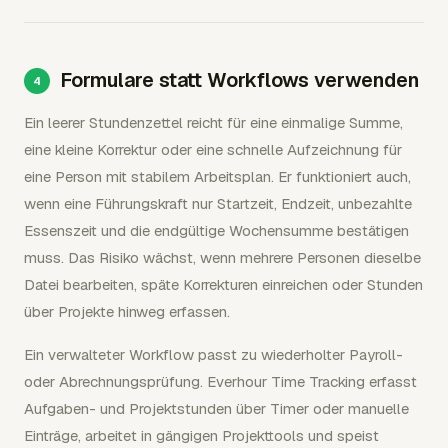
Formulare statt Workflows verwenden
Ein leerer Stundenzettel reicht für eine einmalige Summe,
eine kleine Korrektur oder eine schnelle Aufzeichnung für
eine Person mit stabilem Arbeitsplan. Er funktioniert auch,
wenn eine Führungskraft nur Startzeit, Endzeit, unbezahlte
Essenszeit und die endgültige Wochensumme bestätigen
muss. Das Risiko wächst, wenn mehrere Personen dieselbe
Datei bearbeiten, späte Korrekturen einreichen oder Stunden
über Projekte hinweg erfassen.
Ein verwalteter Workflow passt zu wiederholter Payroll-
oder Abrechnungsprüfung. Everhour Time Tracking erfasst
Aufgaben- und Projektstunden über Timer oder manuelle
Einträge, arbeitet in gängigen Projekttools und speist