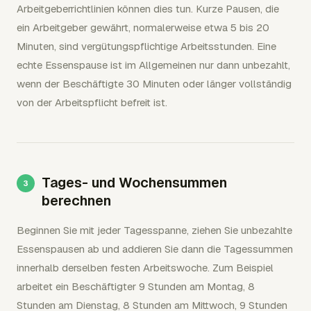
Arbeitgeberrichtlinien können dies tun. Kurze Pausen, die
ein Arbeitgeber gewährt, normalerweise etwa 5 bis 20
Minuten, sind vergütungspflichtige Arbeitsstunden. Eine
echte Essenspause ist im Allgemeinen nur dann unbezahlt,
wenn der Beschäftigte 30 Minuten oder länger vollständig
von der Arbeitspflicht befreit ist.
Tages- und Wochensummen
berechnen
Beginnen Sie mit jeder Tagesspanne, ziehen Sie unbezahlte
Essenspausen ab und addieren Sie dann die Tagessummen
innerhalb derselben festen Arbeitswoche. Zum Beispiel
arbeitet ein Beschäftigter 9 Stunden am Montag, 8
Stunden am Dienstag, 8 Stunden am Mittwoch, 9 Stunden