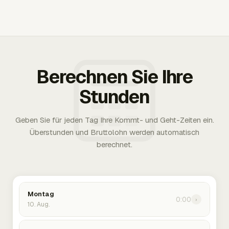
Berechnen Sie Ihre
Stunden
Geben Sie für jeden Tag Ihre Kommt- und Geht-Zeiten ein.
Überstunden und Bruttolohn werden automatisch
berechnet.
Montag
0:00
›
10. Aug.