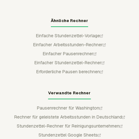
Genehmigungsspur erhalten.
Ähnliche Rechner
Einfache Stundenzettel-Vorlage
Einfacher Arbeitsstunden-Rechner
Einfacher Pausenrechner
Einfacher Stundenzettel-Rechner
Erforderliche Pausen berechnen
Verwandte Rechner
Pausenrechner für Washington
Rechner für geleistete Arbeitsstunden in Deutschland
Stundenzettel-Rechner für Reinigungsunternehmen
Stundenzettel Google Sheets