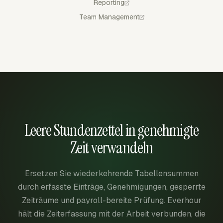
Reporting
Team Management
Leere Stundenzettel in genehmigte
Zeit verwandeln
Ersetzen Sie wiederkehrende Tabellensummen
durch erfasste Einträge, Genehmigungen, gesperrte
Zeiträume und payroll-bereite Prüfung. Everhour
hält die Zeiterfassung mit der Arbeit verbunden, die