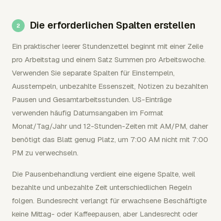
Die erforderlichen Spalten erstellen
Ein praktischer leerer Stundenzettel beginnt mit einer Zeile
pro Arbeitstag und einem Satz Summen pro Arbeitswoche.
Verwenden Sie separate Spalten für Einstempeln,
Ausstempeln, unbezahlte Essenszeit, Notizen zu bezahlten
Pausen und Gesamtarbeitsstunden. US-Einträge
verwenden häufig Datumsangaben im Format
Monat/Tag/Jahr und 12-Stunden-Zeiten mit AM/PM, daher
benötigt das Blatt genug Platz, um 7:00 AM nicht mit 7:00
PM zu verwechseln.
Die Pausenbehandlung verdient eine eigene Spalte, weil
bezahlte und unbezahlte Zeit unterschiedlichen Regeln
folgen. Bundesrecht verlangt für erwachsene Beschäftigte
keine Mittag- oder Kaffeepausen, aber Landesrecht oder