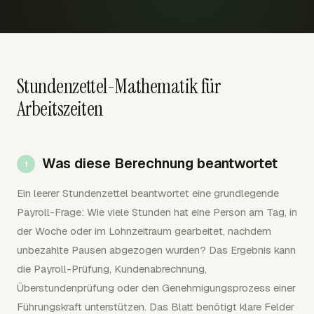
Stundenzettel-Mathematik für
Arbeitszeiten
Was diese Berechnung beantwortet
Ein leerer Stundenzettel beantwortet eine grundlegende
Payroll-Frage: Wie viele Stunden hat eine Person am Tag, in
der Woche oder im Lohnzeitraum gearbeitet, nachdem
unbezahlte Pausen abgezogen wurden? Das Ergebnis kann
die Payroll-Prüfung, Kundenabrechnung,
Überstundenprüfung oder den Genehmigungsprozess einer
Führungskraft unterstützen. Das Blatt benötigt klare Felder