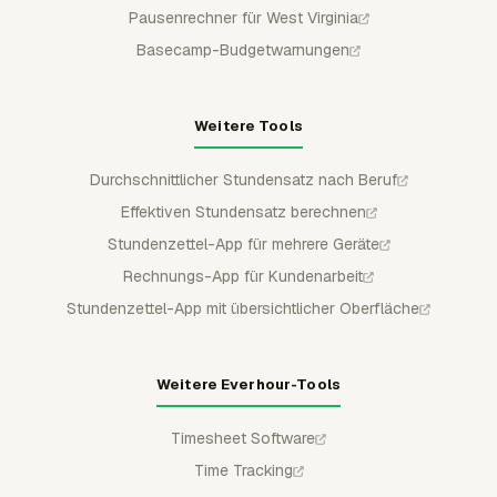
Pausenrechner für West Virginia
Basecamp-Budgetwarnungen
Weitere Tools
Durchschnittlicher Stundensatz nach Beruf
Effektiven Stundensatz berechnen
Stundenzettel-App für mehrere Geräte
Rechnungs-App für Kundenarbeit
Stundenzettel-App mit übersichtlicher Oberfläche
Weitere Everhour-Tools
Timesheet Software
Time Tracking