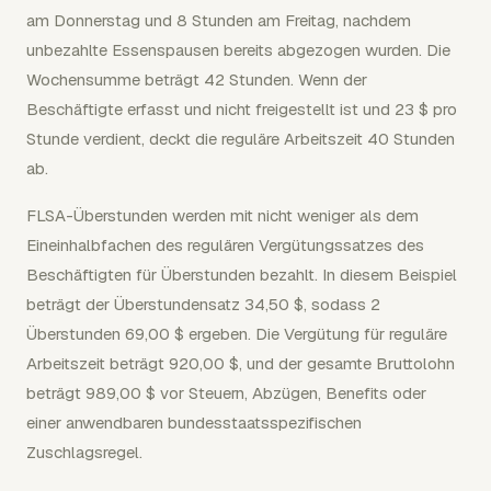
am Donnerstag und 8 Stunden am Freitag, nachdem
unbezahlte Essenspausen bereits abgezogen wurden. Die
Wochensumme beträgt 42 Stunden. Wenn der
Beschäftigte erfasst und nicht freigestellt ist und 23 $ pro
Stunde verdient, deckt die reguläre Arbeitszeit 40 Stunden
ab.
FLSA-Überstunden werden mit nicht weniger als dem
Eineinhalbfachen des regulären Vergütungssatzes des
Beschäftigten für Überstunden bezahlt. In diesem Beispiel
beträgt der Überstundensatz 34,50 $, sodass 2
Überstunden 69,00 $ ergeben. Die Vergütung für reguläre
Arbeitszeit beträgt 920,00 $, und der gesamte Bruttolohn
beträgt 989,00 $ vor Steuern, Abzügen, Benefits oder
einer anwendbaren bundesstaatsspezifischen
Zuschlagsregel.