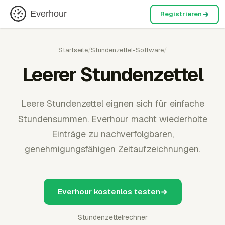
Everhour
Registrieren
Startseite
/
Stundenzettel-Software
/
Leerer Stundenzettel
Leere Stundenzettel eignen sich für einfache
Stundensummen. Everhour macht wiederholte
Einträge zu nachverfolgbaren,
genehmigungsfähigen Zeitaufzeichnungen.
Everhour kostenlos testen
Stundenzettelrechner