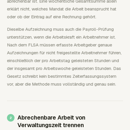
abrechenbar ist. Eine wöchentliche Gesamtsumme allein
erklärt nicht, welches Mandat die Arbeit beansprucht hat
oder ob der Eintrag auf eine Rechnung gehört.
Dieselbe Aufzeichnung muss auch die Payroll-Prüfung
unterstützen, wenn die Arbeitskraft ein Arbeitnehmer ist.
Nach dem FLSA müssen erfasste Arbeitgeber genaue
Aufzeichnungen für nicht freigestellte Arbeitnehmer führen,
einschließlich der pro Arbeitstag geleisteten Stunden und
der insgesamt pro Arbeitswoche geleisteten Stunden. Das
Gesetz schreibt kein bestimmtes Zeiterfassungssystem
vor, aber die Methode muss vollständig und genau sein.
Abrechenbare Arbeit von
Verwaltungszeit trennen