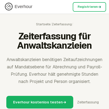
Everhour
Registrieren
Startseite
/
Zeiterfassung
/
Zeiterfassung für
Anwaltskanzleien
Anwaltskanzleien benötigen Zeitaufzeichnungen
auf Mandatsebene für Abrechnung und Payroll-
Prüfung. Everhour hält genehmigte Stunden
nach Projekt und Person organisiert.
Everhour kostenlos testen
Zeiterfassung