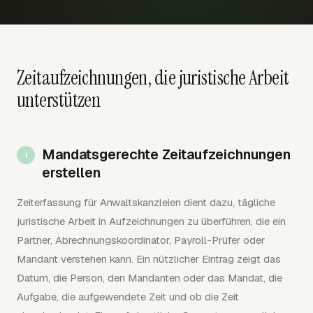
Zeitaufzeichnungen, die juristische Arbeit
unterstützen
Mandatsgerechte Zeitaufzeichnungen
erstellen
Zeiterfassung für Anwaltskanzleien dient dazu, tägliche
juristische Arbeit in Aufzeichnungen zu überführen, die ein
Partner, Abrechnungskoordinator, Payroll-Prüfer oder
Mandant verstehen kann. Ein nützlicher Eintrag zeigt das
Datum, die Person, den Mandanten oder das Mandat, die
Aufgabe, die aufgewendete Zeit und ob die Zeit