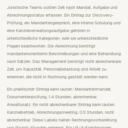
Juristische Teams sollten Zeit nach Mandat, Aufgabe und
Abrechnungsstatus erfassen. Ein Eintrag zur Discovery-
Prüfung, ein Mandantengespräch, eine interne Schulung und
eine Kanzleiverwaltungsaufgabe gehören in
unterschiedliche Kategorien, weil sie unterschiedliche
Fragen beantworten. Die Abrechnung benötigt
mandantenorientierte Beschreibungen und eine Behandlung
nach Sätzen. Das Management benötigt nicht abrechenbare
Zeit, um Kapazität, Personalbelastung und Arbeit zu
erkennen, die nicht in Rechnung gestellt werden kann.
Ein praktischer Eintrag kann lauten: Mandantenmandat,
Dokumentenprüfung, 1,4 Stunden, abrechenbar,
Anwaltssatz. Ein nicht abrechenbarer Eintrag kann lauten:
Kanzleibetrieb, Abrechnungsmeeting, 0,5 Stunden, nicht
abrechenbar. Diese Labels halten Rechnungsvorbereitung
von Payroll-Stunden getrennt. Für US-Aufzeichnungen