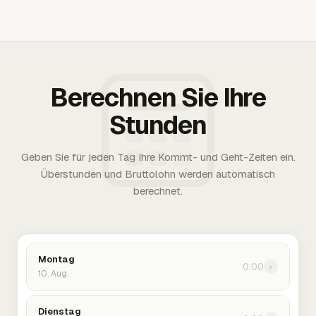
Berechnen Sie Ihre
Stunden
Geben Sie für jeden Tag Ihre Kommt- und Geht-Zeiten ein.
Überstunden und Bruttolohn werden automatisch
berechnet.
Montag
0:00
›
10. Aug.
Dienstag