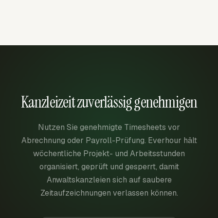
Kanzleizeit zuverlässig genehmigen
Nutzen Sie genehmigte Timesheets vor
Abrechnung oder Payroll-Prüfung. Everhour hält
wöchentliche Projekt- und Arbeitsstunden
organisiert, geprüft und gesperrt, damit
Anwaltskanzleien sich auf saubere
Zeitaufzeichnungen verlassen können.