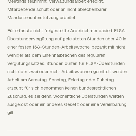
Meetings teilnimmt, Verwaltungsarbeit erledigt,
Mitarbeitende schult oder an nicht abrechenbarer
Mandantenunterstützung arbeitet.
Für erfasste nicht freigestellte Arbeitnehmer basiert FLSA-
Überstundenvergütung auf geleisteten Stunden über 40 in
einer festen 168-Stunden-Arbeitswoche, bezahlt mit nicht
weniger als dem Eineinhalbfachen des regulären
Vergütungssatzes. Stunden dürfen für FLSA-Überstunden
nicht über zwei oder mehr Arbeitswochen gemittelt werden.
Arbeit am Samstag, Sonntag, Feiertag oder Ruhetag
erzeugt für sich genommen keinen bundesrechtlichen
Zuschlag, es sei denn, wöchentliche Überstunden werden
ausgelöst oder ein anderes Gesetz oder eine Vereinbarung
gilt.