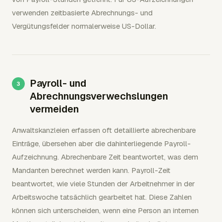
verwenden zeitbasierte Abrechnungs- und
Vergütungsfelder normalerweise US-Dollar.
Payroll- und
Abrechnungsverwechslungen
vermeiden
Anwaltskanzleien erfassen oft detaillierte abrechenbare
Einträge, übersehen aber die dahinterliegende Payroll-
Aufzeichnung. Abrechenbare Zeit beantwortet, was dem
Mandanten berechnet werden kann. Payroll-Zeit
beantwortet, wie viele Stunden der Arbeitnehmer in der
Arbeitswoche tatsächlich gearbeitet hat. Diese Zahlen
können sich unterscheiden, wenn eine Person an internen