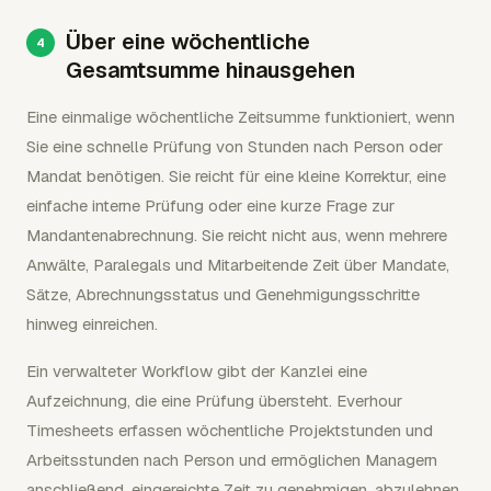
Über eine wöchentliche
Gesamtsumme hinausgehen
Eine einmalige wöchentliche Zeitsumme funktioniert, wenn
Sie eine schnelle Prüfung von Stunden nach Person oder
Mandat benötigen. Sie reicht für eine kleine Korrektur, eine
einfache interne Prüfung oder eine kurze Frage zur
Mandantenabrechnung. Sie reicht nicht aus, wenn mehrere
Anwälte, Paralegals und Mitarbeitende Zeit über Mandate,
Sätze, Abrechnungsstatus und Genehmigungsschritte
hinweg einreichen.
Ein verwalteter Workflow gibt der Kanzlei eine
Aufzeichnung, die eine Prüfung übersteht. Everhour
Timesheets erfassen wöchentliche Projektstunden und
Arbeitsstunden nach Person und ermöglichen Managern
anschließend, eingereichte Zeit zu genehmigen, abzulehnen,