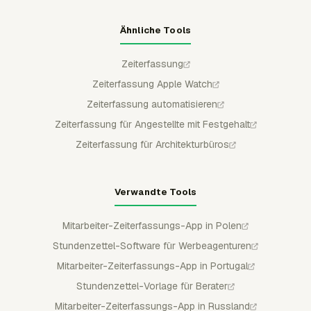
Ähnliche Tools
Zeiterfassung
Zeiterfassung Apple Watch
Zeiterfassung automatisieren
Zeiterfassung für Angestellte mit Festgehalt
Zeiterfassung für Architekturbüros
Verwandte Tools
Mitarbeiter-Zeiterfassungs-App in Polen
Stundenzettel-Software für Werbeagenturen
Mitarbeiter-Zeiterfassungs-App in Portugal
Stundenzettel-Vorlage für Berater
Mitarbeiter-Zeiterfassungs-App in Russland