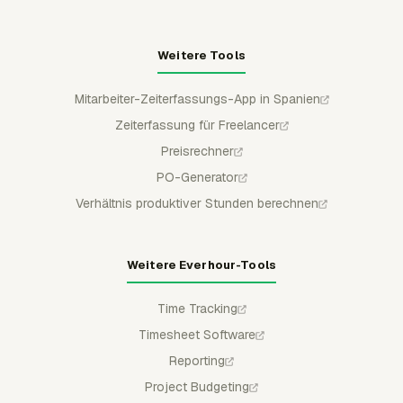
Weitere Tools
Mitarbeiter-Zeiterfassungs-App in Spanien
Zeiterfassung für Freelancer
Preisrechner
PO-Generator
Verhältnis produktiver Stunden berechnen
Weitere Everhour-Tools
Time Tracking
Timesheet Software
Reporting
Project Budgeting