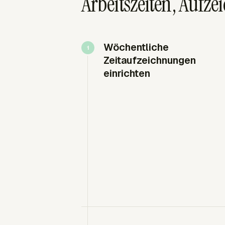
Arbeitszeiten, Auf
Wöchentliche
Zeitaufzeichnungen
einrichten