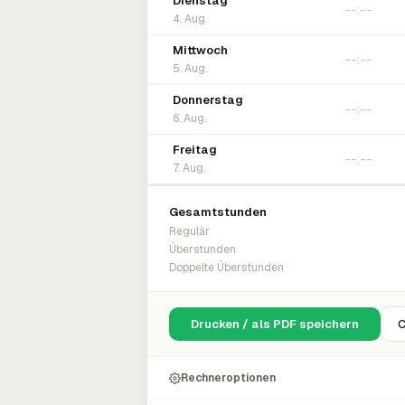
Dienstag
4. Aug.
Mittwoch
5. Aug.
Donnerstag
6. Aug.
Freitag
7. Aug.
Gesamtstunden
Regulär
Überstunden
Doppelte Überstunden
Drucken / als PDF speichern
C
Rechneroptionen