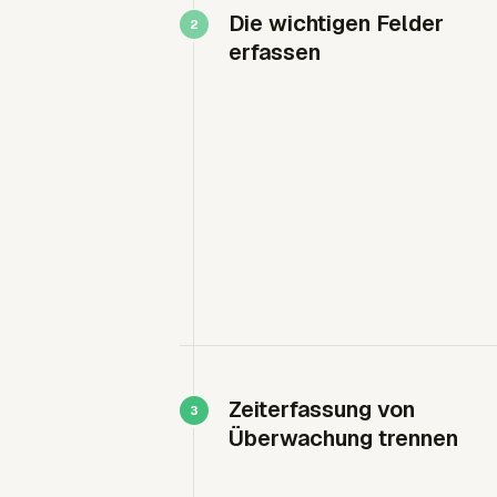
Die wichtigen Felder
erfassen
Zeiterfassung von
Überwachung trennen