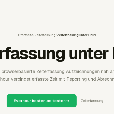
Startseite
/
Zeiterfassung
/
Zeiterfassung unter Linux
rfassung unter
t browserbasierte Zeiterfassung Aufzeichnungen nah an
hour verbindet erfasste Zeit mit Reporting und Abrech
Everhour kostenlos testen
Zeiterfassung