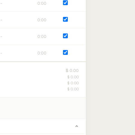
0:00
0:00
0:00
0:00
$ 0.00
$ 0.00
$ 0.00
$ 0.00