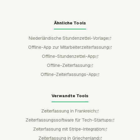
Ähnliche Tools
Niederländische Stundenzettel-Vorlage
Offline-App zur Mitarbeiterzeiterfassung
Offline-Stundenzettel-App
Offline-Zeiterfassung
Offline-Zeiterfassungs-App
Verwandte Tools
Zeiterfassung in Frankreich
Zeiterfassungssoftware für Tech-Startups
Zeiterfassung mit Stripe-Integration
Zeiterfassung in Griechenland