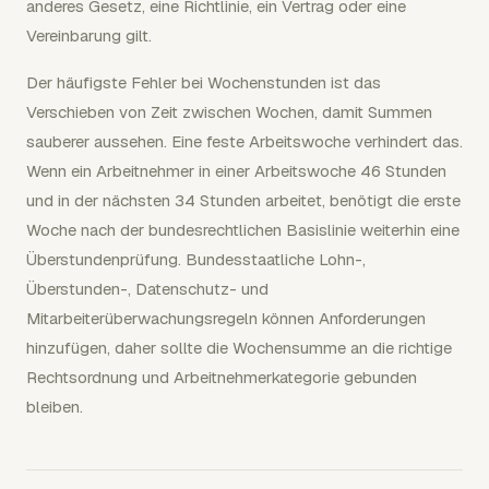
anderes Gesetz, eine Richtlinie, ein Vertrag oder eine
Vereinbarung gilt.
Der häufigste Fehler bei Wochenstunden ist das
Verschieben von Zeit zwischen Wochen, damit Summen
sauberer aussehen. Eine feste Arbeitswoche verhindert das.
Wenn ein Arbeitnehmer in einer Arbeitswoche 46 Stunden
und in der nächsten 34 Stunden arbeitet, benötigt die erste
Woche nach der bundesrechtlichen Basislinie weiterhin eine
Überstundenprüfung. Bundesstaatliche Lohn-,
Überstunden-, Datenschutz- und
Mitarbeiterüberwachungsregeln können Anforderungen
hinzufügen, daher sollte die Wochensumme an die richtige
Rechtsordnung und Arbeitnehmerkategorie gebunden
bleiben.