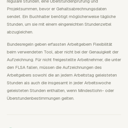
reguläre Stunden, eine Überstundenprüfung und
Projektsummen, bevor er Gehaltsabrechnungsdaten
sendet. Ein Buchhalter benötigt möglicherweise tägliche
Stunden, um sie mit einem eingereichten Stundenzettel
abzugleichen.
Bundesregeln geben erfassten Arbeitgebern Flexibilität
beim verwendeten Tool, aber nicht bei der Genauigkeit der
Aufzeichnung. Für nicht freigestellte Arbeitnehmer, die unter
den FLSA fallen, müssen die Aufzeichnungen des
Arbeitgebers sowohl die an jedem Arbeitstag geleisteten
Stunden als auch die insgesamt in jeder Arbeitswoche
geleisteten Stunden enthalten, wenn Mindestlohn- oder
Überstundenbestimmungen gelten.