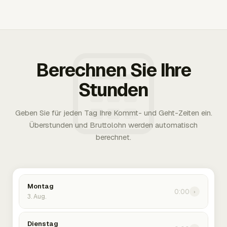
Berechnen Sie Ihre
Stunden
Geben Sie für jeden Tag Ihre Kommt- und Geht-Zeiten ein.
Überstunden und Bruttolohn werden automatisch
berechnet.
Montag
0:00
›
3. Aug.
Dienstag