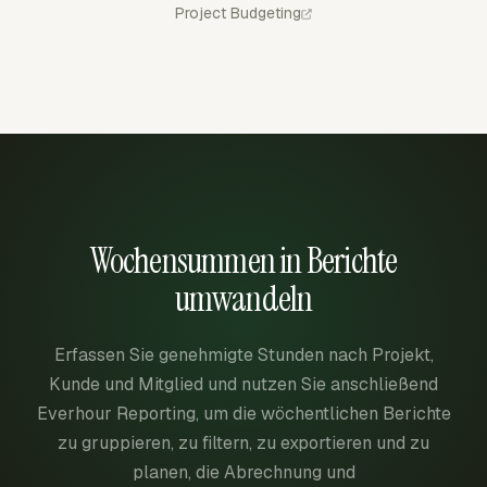
Project Budgeting
Wochensummen in Berichte
umwandeln
Erfassen Sie genehmigte Stunden nach Projekt,
Kunde und Mitglied und nutzen Sie anschließend
Everhour Reporting, um die wöchentlichen Berichte
zu gruppieren, zu filtern, zu exportieren und zu
planen, die Abrechnung und