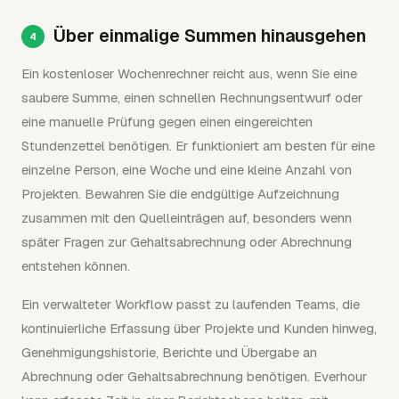
Über einmalige Summen hinausgehen
Ein kostenloser Wochenrechner reicht aus, wenn Sie eine
saubere Summe, einen schnellen Rechnungsentwurf oder
eine manuelle Prüfung gegen einen eingereichten
Stundenzettel benötigen. Er funktioniert am besten für eine
einzelne Person, eine Woche und eine kleine Anzahl von
Projekten. Bewahren Sie die endgültige Aufzeichnung
zusammen mit den Quelleinträgen auf, besonders wenn
später Fragen zur Gehaltsabrechnung oder Abrechnung
entstehen können.
Ein verwalteter Workflow passt zu laufenden Teams, die
kontinuierliche Erfassung über Projekte und Kunden hinweg,
Genehmigungshistorie, Berichte und Übergabe an
Abrechnung oder Gehaltsabrechnung benötigen. Everhour