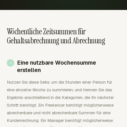
Wöchentliche Zeitsummen für
Gehaltsabrechnung und Abrechnung
Eine nutzbare Wochensumme
erstellen
Nutzen Sie diese Seite, um die Stunden einer Person für
eine einzelne Woche zu summieren, und trennen Sie das
Ergebnis anschließend in die Kategorien, die Ihr nächster
Schritt benötigt. Ein Freelancer benötigt möglicherweise
abrechenbare und nicht abrechenbare Summen für eine
Kundenrechnung. Ein Manager benötigt möglicherweise