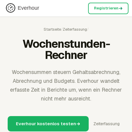
Everhour
Registrieren
Startseite
/
Zeiterfassung
/
Wochenstunden-
Rechner
Wochensummen steuern Gehaltsabrechnung,
Abrechnung und Budgets. Everhour wandelt
erfasste Zeit in Berichte um, wenn ein Rechner
nicht mehr ausreicht.
Everhour kostenlos testen
Zeiterfassung