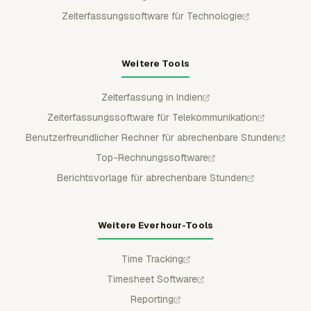
Zeiterfassungssoftware für Technologie
Weitere Tools
Zeiterfassung in Indien
Zeiterfassungssoftware für Telekommunikation
Benutzerfreundlicher Rechner für abrechenbare Stunden
Top-Rechnungssoftware
Berichtsvorlage für abrechenbare Stunden
Weitere Everhour-Tools
Time Tracking
Timesheet Software
Reporting