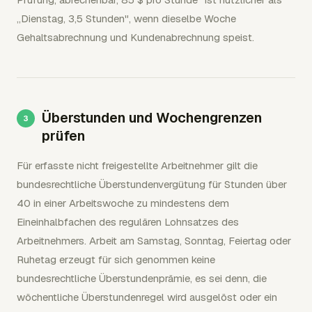
„Dienstag, 3,5 Stunden", wenn dieselbe Woche
Gehaltsabrechnung und Kundenabrechnung speist.
Überstunden und Wochengrenzen
prüfen
Für erfasste nicht freigestellte Arbeitnehmer gilt die
bundesrechtliche Überstundenvergütung für Stunden über
40 in einer Arbeitswoche zu mindestens dem
Eineinhalbfachen des regulären Lohnsatzes des
Arbeitnehmers. Arbeit am Samstag, Sonntag, Feiertag oder
Ruhetag erzeugt für sich genommen keine
bundesrechtliche Überstundenprämie, es sei denn, die
wöchentliche Überstundenregel wird ausgelöst oder ein