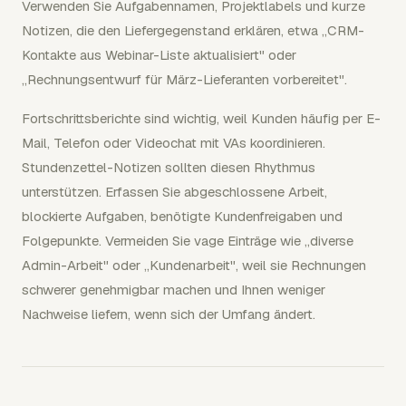
Verwenden Sie Aufgabennamen, Projektlabels und kurze
Notizen, die den Liefergegenstand erklären, etwa „CRM-
Kontakte aus Webinar-Liste aktualisiert" oder
„Rechnungsentwurf für März-Lieferanten vorbereitet".
Fortschrittsberichte sind wichtig, weil Kunden häufig per E-
Mail, Telefon oder Videochat mit VAs koordinieren.
Stundenzettel-Notizen sollten diesen Rhythmus
unterstützen. Erfassen Sie abgeschlossene Arbeit,
blockierte Aufgaben, benötigte Kundenfreigaben und
Folgepunkte. Vermeiden Sie vage Einträge wie „diverse
Admin-Arbeit" oder „Kundenarbeit", weil sie Rechnungen
schwerer genehmigbar machen und Ihnen weniger
Nachweise liefern, wenn sich der Umfang ändert.