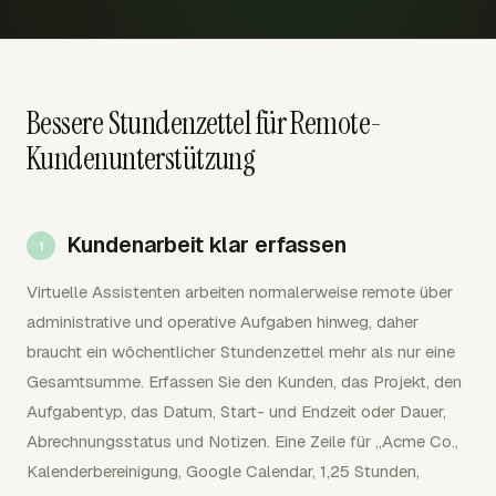
Bessere Stundenzettel für Remote-
Kundenunterstützung
Kundenarbeit klar erfassen
Virtuelle Assistenten arbeiten normalerweise remote über
administrative und operative Aufgaben hinweg, daher
braucht ein wöchentlicher Stundenzettel mehr als nur eine
Gesamtsumme. Erfassen Sie den Kunden, das Projekt, den
Aufgabentyp, das Datum, Start- und Endzeit oder Dauer,
Abrechnungsstatus und Notizen. Eine Zeile für „Acme Co.,
Kalenderbereinigung, Google Calendar, 1,25 Stunden,