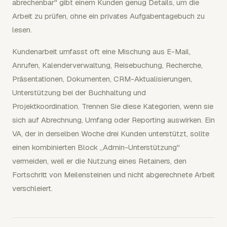
abrechenbar" gibt einem Kunden genug Details, um die
Arbeit zu prüfen, ohne ein privates Aufgabentagebuch zu
lesen.
Kundenarbeit umfasst oft eine Mischung aus E-Mail,
Anrufen, Kalenderverwaltung, Reisebuchung, Recherche,
Präsentationen, Dokumenten, CRM-Aktualisierungen,
Unterstützung bei der Buchhaltung und
Projektkoordination. Trennen Sie diese Kategorien, wenn sie
sich auf Abrechnung, Umfang oder Reporting auswirken. Ein
VA, der in derselben Woche drei Kunden unterstützt, sollte
einen kombinierten Block „Admin-Unterstützung"
vermeiden, weil er die Nutzung eines Retainers, den
Fortschritt von Meilensteinen und nicht abgerechnete Arbeit
verschleiert.