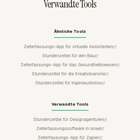
Verwandte Tools
Ähnliche Tools
Zeiterfassungs-App für virtuelle Assistenten
Stundenzettel für den Bau
Zeiterfassungs-App für das Gesundheitswesen
Stundenzettel für die Kreativbranche
Stundenzettel für Ingenieurbüros
Verwandte Tools
Stundenzettel für Designagenturen
Zeiterfassungssoftware in Israel
Zeiterfassungs-App für Zapier