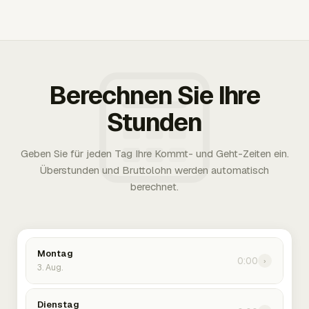
Berechnen Sie Ihre
Stunden
Geben Sie für jeden Tag Ihre Kommt- und Geht-Zeiten ein.
Überstunden und Bruttolohn werden automatisch
berechnet.
Montag
0:00
›
3. Aug.
Dienstag