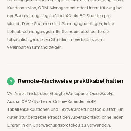
Kundenservice, CRM-Management oder Unterstützung bei
der Buchhaltung, liegt oft bei 40 bis 80 Stunden pro
Monat. Diese Spannen sind Planungsgrundlagen, keine
Lohnabrechnungsregeln. Ihr Stundenzettel sollte die
tatsächlich genutzten Stunden im Verhältnis zum
vereinbarten Umfang zeigen.
Remote-Nachweise praktikabel halten
VA-Arbeit findet über Google Workspace, QuickBooks,
Asana, CRM-Systeme, Online-Kalender, VoIP,
Tabellenkalkulationen und Textverarbeitungstools statt. Ein
guter Stundenzettel erfasst den Arbeitskontext, ohne jeden
Eintrag in ein Überwachungsprotokoll zu verwandeln.