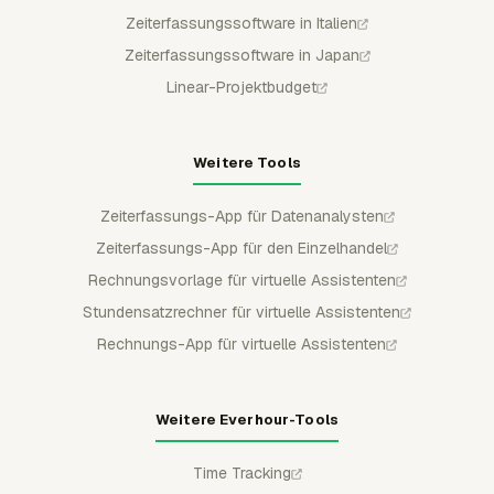
Zeiterfassungssoftware in Italien
Zeiterfassungssoftware in Japan
Linear-Projektbudget
Weitere Tools
Zeiterfassungs-App für Datenanalysten
Zeiterfassungs-App für den Einzelhandel
Rechnungsvorlage für virtuelle Assistenten
Stundensatzrechner für virtuelle Assistenten
Rechnungs-App für virtuelle Assistenten
Weitere Everhour-Tools
Time Tracking