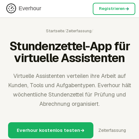
Everhour
Registrieren
Startseite
/
Zeiterfassung
/
Stundenzettel-App für
virtuelle Assistenten
Virtuelle Assistenten verteilen ihre Arbeit auf
Kunden, Tools und Aufgabentypen. Everhour hält
wöchentliche Stundenzettel für Prüfung und
Abrechnung organisiert.
Everhour kostenlos testen
Zeiterfassung