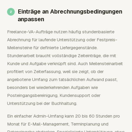
Einträge an Abrechnungsbedingungen
anpassen
Freelance-VA-Aufträge nutzen häufig stundenbasierte
Abrechnung für laufende Unterstützung oder Festpreis-
Meilensteine für definierte Liefergegenstände.
Stundenarbeit braucht vollständige Zeiteinträge, die mit
Kunde und Aufgabe verknüpft sind. Auch Meilensteinarbeit
profitiert von Zeiterfassung, weil sie zeigt, ob der
angebotene Umfang zum tatsächlichen Aufwand passt,
besonders bei wiederkehrenden Aufgaben wie
Posteingangsbereinigung, Kundensupport oder
Unterstützung bei der Buchhaltung.
Ein einfacher Admin-Umfang kann 20 bis 60 Stunden pro
Monat für E-Mail-Management, Terminplanung und
Dateneingabe abdecken. Spezialisierte Unterstützung, etwa