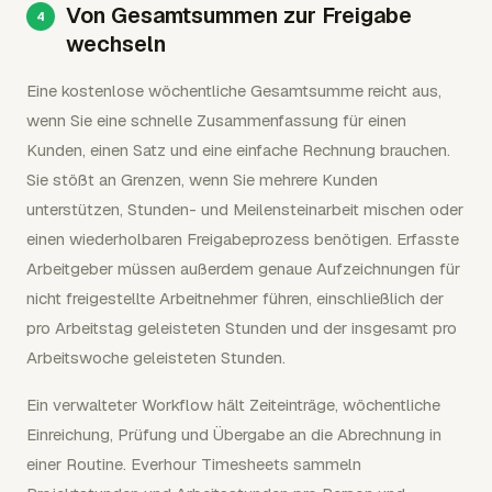
Von Gesamtsummen zur Freigabe
wechseln
Eine kostenlose wöchentliche Gesamtsumme reicht aus,
wenn Sie eine schnelle Zusammenfassung für einen
Kunden, einen Satz und eine einfache Rechnung brauchen.
Sie stößt an Grenzen, wenn Sie mehrere Kunden
unterstützen, Stunden- und Meilensteinarbeit mischen oder
einen wiederholbaren Freigabeprozess benötigen. Erfasste
Arbeitgeber müssen außerdem genaue Aufzeichnungen für
nicht freigestellte Arbeitnehmer führen, einschließlich der
pro Arbeitstag geleisteten Stunden und der insgesamt pro
Arbeitswoche geleisteten Stunden.
Ein verwalteter Workflow hält Zeiteinträge, wöchentliche
Einreichung, Prüfung und Übergabe an die Abrechnung in
einer Routine. Everhour Timesheets sammeln