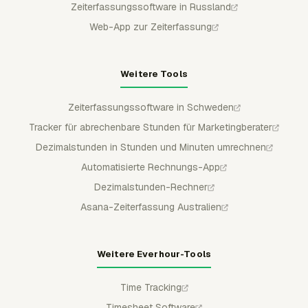
Zeiterfassungssoftware in Russland
Web-App zur Zeiterfassung
Weitere Tools
Zeiterfassungssoftware in Schweden
Tracker für abrechenbare Stunden für Marketingberater
Dezimalstunden in Stunden und Minuten umrechnen
Automatisierte Rechnungs-App
Dezimalstunden-Rechner
Asana-Zeiterfassung Australien
Weitere Everhour-Tools
Time Tracking
Timesheet Software