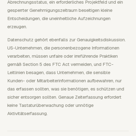
Abrechnungsstatus, ein erforderliches Projektfeld und ein
gesperrter Genehmigungszeitraum beseitigen kleine
Entscheidungen, die uneinheitliche Aufzeichnungen
erzeugen.
Datenschutz gehört ebenfalls zur Genauigkeitsdiskussion.
US-Unternehmen, die personenbezogene Informationen
verarbeiten, müssen unfaire oder irreführende Praktiken
gemäß Section 5 des FTC Act vermeiden, und FTC-
Leitlinien besagen, dass Unternehmen, die sensible
Kunden- oder Mitarbeiterinformationen aufbewahren, nur
das erfassen sollten, was sie benötigen, es schützen und
sicher entsorgen sollten. Genaue Zeiterfassung erfordert
keine Tastaturüberwachung oder unnötige
Aktivitätserfassung.