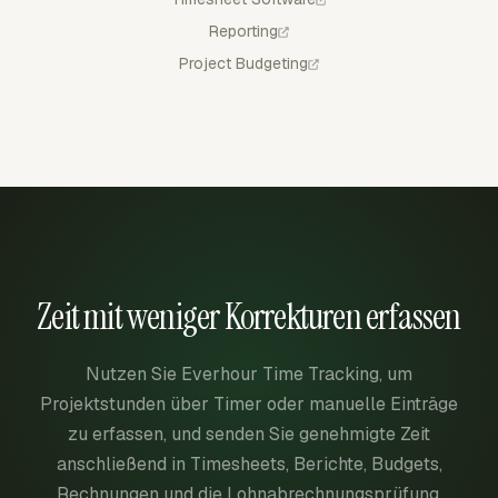
Reporting
Project Budgeting
Zeit mit weniger Korrekturen erfassen
Nutzen Sie Everhour Time Tracking, um
Projektstunden über Timer oder manuelle Einträge
zu erfassen, und senden Sie genehmigte Zeit
anschließend in Timesheets, Berichte, Budgets,
Rechnungen und die Lohnabrechnungsprüfung.