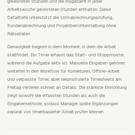
geleisteten Stunden und die insgesamt in jeder
Arbeitswoche geleisteten Stunden enthalten. Diese
Detailtiefe unterstützt die Lohnabrechnungsprüfung,
Kundenabrechnung und Projektberichterstattung ohne
Rätselraten.
Genauigkeit beginnt in dem Moment, in dem die Arbeit
stattfindet. Ein Timer erfasst das Start- und Stoppmuster,
während die Aufgabe aktiv ist. Manuelle Eingaben gehören
weiterhin in den Workflow für Korrekturen, Offline-Arbeit
und verpasste Timer, aber rekonstruierte Timesheets am
Freitag verlieren schnell an Details. Die stärkste Einrichtung
zeigt sowohl die erfassten Stunden als auch die
Eingabemethode, sodass Manager späte Ergänzungen
separat von timerbasierter Arbeit prüfen können.