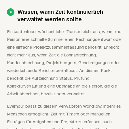
Wissen, wann Zeit kontinuierlich
verwaltet werden sollte
Ein kostenloser wöchentlicher Tracker reicht aus, wenn eine
Person eine schnelle Summe, einen Rechnungsentwurf oder
eine einfache Projektzusammenfassung benötigt. Er reicht
nicht mehr aus, wenn Zeit die Lohnabrechnung,
Kundenabrechnung, Projektbudgets, Genehmigungen oder
wiederkehrende Berichte beeinflusst. An diesem Punkt
benötigt die Aufzeichnung Status, Prüfung,
Korrekturverlauf und eine Übergabe an die Person, die die
Arbeit abrechnet, bezahlt oder verwaltet.
Everhour passt zu diesem verwalteten Workflow, indem es
Menschen ermöglicht, Zeit mit Timern oder manuellen
Einträgen für Aufgaben und Projekte zu erfassen, auch