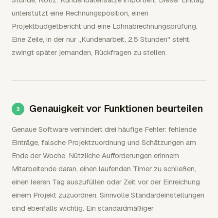
unterstützt eine Rechnungsposition, einen
Projektbudgetbericht und eine Lohnabrechnungsprüfung.
Eine Zeile, in der nur „Kundenarbeit, 2,5 Stunden" steht,
zwingt später jemanden, Rückfragen zu stellen.
Genauigkeit vor Funktionen beurteilen
Genaue Software verhindert drei häufige Fehler: fehlende
Einträge, falsche Projektzuordnung und Schätzungen am
Ende der Woche. Nützliche Aufforderungen erinnern
Mitarbeitende daran, einen laufenden Timer zu schließen,
einen leeren Tag auszufüllen oder Zeit vor der Einreichung
einem Projekt zuzuordnen. Sinnvolle Standardeinstellungen
sind ebenfalls wichtig. Ein standardmäßiger