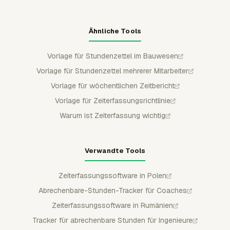
Ähnliche Tools
Vorlage für Stundenzettel im Bauwesen
Vorlage für Stundenzettel mehrerer Mitarbeiter
Vorlage für wöchentlichen Zeitbericht
Vorlage für Zeiterfassungsrichtlinie
Warum ist Zeiterfassung wichtig
Verwandte Tools
Zeiterfassungssoftware in Polen
Abrechenbare-Stunden-Tracker für Coaches
Zeiterfassungssoftware in Rumänien
Tracker für abrechenbare Stunden für Ingenieure