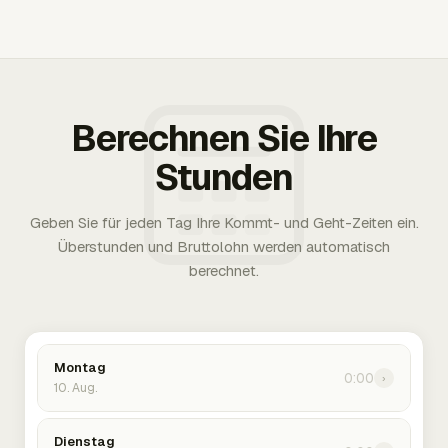
Berechnen Sie Ihre
Stunden
Geben Sie für jeden Tag Ihre Kommt- und Geht-Zeiten ein.
Überstunden und Bruttolohn werden automatisch
berechnet.
Montag
0:00
›
10. Aug.
Dienstag