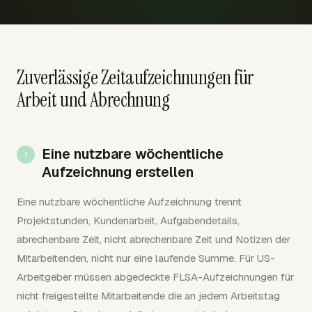
Zuverlässige Zeitaufzeichnungen für
Arbeit und Abrechnung
Eine nutzbare wöchentliche
Aufzeichnung erstellen
Eine nutzbare wöchentliche Aufzeichnung trennt
Projektstunden, Kundenarbeit, Aufgabendetails,
abrechenbare Zeit, nicht abrechenbare Zeit und Notizen der
Mitarbeitenden, nicht nur eine laufende Summe. Für US-
Arbeitgeber müssen abgedeckte FLSA-Aufzeichnungen für
nicht freigestellte Mitarbeitende die an jedem Arbeitstag