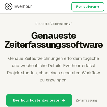
Everhour
Registrieren
Startseite
/
Zeiterfassung
/
Genaueste
Zeiterfassungssoftware
Genaue Zeitaufzeichnungen erfordern tägliche
und wöchentliche Details. Everhour erfasst
Projektstunden, ohne einen separaten Workflow
zu erzwingen.
Everhour kostenlos testen
Zeiterfassung