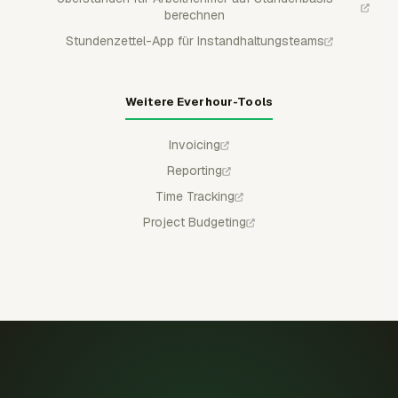
berechnen
Stundenzettel-App für Instandhaltungsteams
Weitere Everhour-Tools
Invoicing
Reporting
Time Tracking
Project Budgeting