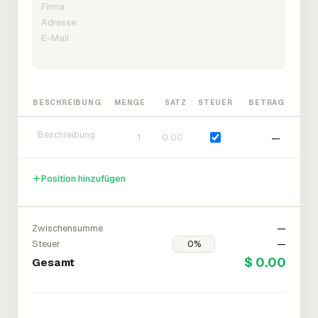
BESCHREIBUNG
MENGE
SATZ
STEUER
BETRAG
—
Position hinzufügen
Zwischensumme
—
Steuer
—
$ 0.00
Gesamt