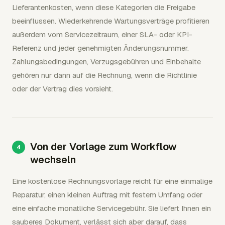
Lieferantenkosten, wenn diese Kategorien die Freigabe
beeinflussen. Wiederkehrende Wartungsverträge profitieren
außerdem vom Servicezeitraum, einer SLA- oder KPI-
Referenz und jeder genehmigten Änderungsnummer.
Zahlungsbedingungen, Verzugsgebühren und Einbehalte
gehören nur dann auf die Rechnung, wenn die Richtlinie
oder der Vertrag dies vorsieht.
Von der Vorlage zum Workflow
wechseln
Eine kostenlose Rechnungsvorlage reicht für eine einmalige
Reparatur, einen kleinen Auftrag mit festem Umfang oder
eine einfache monatliche Servicegebühr. Sie liefert Ihnen ein
sauberes Dokument, verlässt sich aber darauf, dass