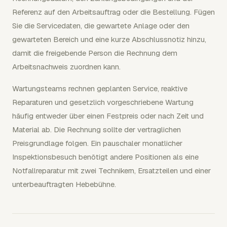
Referenz auf den Arbeitsauftrag oder die Bestellung. Fügen
Sie die Servicedaten, die gewartete Anlage oder den
gewarteten Bereich und eine kurze Abschlussnotiz hinzu,
damit die freigebende Person die Rechnung dem
Arbeitsnachweis zuordnen kann.
Wartungsteams rechnen geplanten Service, reaktive
Reparaturen und gesetzlich vorgeschriebene Wartung
häufig entweder über einen Festpreis oder nach Zeit und
Material ab. Die Rechnung sollte der vertraglichen
Preisgrundlage folgen. Ein pauschaler monatlicher
Inspektionsbesuch benötigt andere Positionen als eine
Notfallreparatur mit zwei Technikern, Ersatzteilen und einer
unterbeauftragten Hebebühne.