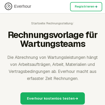
Everhour
Registrieren
Startseite
/
Rechnungsstellung
/
Rechnungsvorlage für
Wartungsteams
Die Abrechnung von Wartungsleistungen hängt
von Arbeitsaufträgen, Arbeit, Materialien und
Vertragsbedingungen ab. Everhour macht aus
erfasster Zeit Rechnungen.
Everhour kostenlos testen