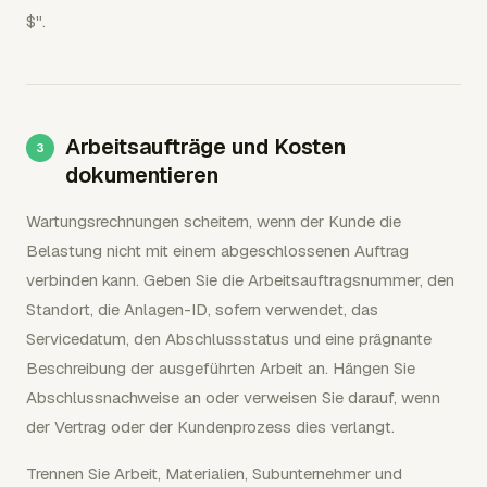
$".
Arbeitsaufträge und Kosten
dokumentieren
Wartungsrechnungen scheitern, wenn der Kunde die
Belastung nicht mit einem abgeschlossenen Auftrag
verbinden kann. Geben Sie die Arbeitsauftragsnummer, den
Standort, die Anlagen-ID, sofern verwendet, das
Servicedatum, den Abschlussstatus und eine prägnante
Beschreibung der ausgeführten Arbeit an. Hängen Sie
Abschlussnachweise an oder verweisen Sie darauf, wenn
der Vertrag oder der Kundenprozess dies verlangt.
Trennen Sie Arbeit, Materialien, Subunternehmer und