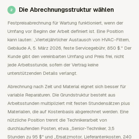
Die Abrechnungsstruktur wählen
Festpreisabrechnung für Wartung funktioniert, wenn der
Umfang vor Beginn der Arbeit definiert ist. Eine Position
kann lauten: „Vierteljährlicher Austausch von HVAC-Filtern,
Gebäude A, 5. März 2026, feste Servicegebühr, 850 $." Der
Kunde gibt den vereinbarten Umfang und Preis frei, nicht
jede Arbeitsstunde, sofern der Vertrag keine
unterstützenden Details verlangt.
Abrechnung nach Zeit und Material eignet sich besser für
variable Reparaturen. Die Grundstruktur besteht aus
Arbeitsstunden multipliziert mit festen Stundensätzen plus
Materialien, die auf Kostenbasis abgerechnet werden. Eine
nützliche Position trennt die Technikerarbeit von
durchlaufenden Posten, etwa „Senior-Techniker, 3,5
Stunden zu 95 $" und „Ersatzmotor, Lieferantenkosten, 240