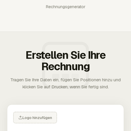
Rechnungsgenerator
Erstellen Sie Ihre
Rechnung
Tragen Sie Ihre Daten ein, fügen Sie Positionen hinzu und
klicken Sie auf Drucken, wenn Sie fertig sind.
Logo hinzufügen