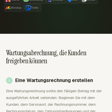
Monday
Trello
Wartungsabrechnung, die Kunden
freigeben können
Eine Wartungsrechnung erstellen
Eine Wartungsrechnung sollte den fälligen Betrag mit der
ausgeführten Arbeit verbinden. Beginnen Sie mit dem
Kunden, dem Serviceort, der Rechnungsnummer, dem
Rechnungsdatum, den Zahlungsbedingungen und der