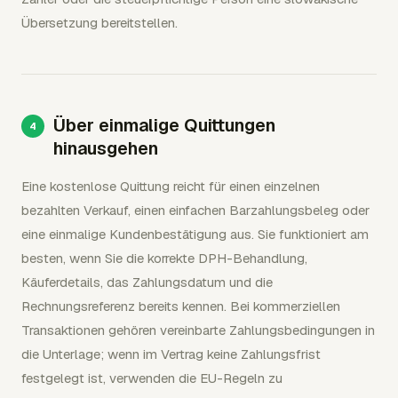
Übersetzung bereitstellen.
Über einmalige Quittungen
hinausgehen
Eine kostenlose Quittung reicht für einen einzelnen
bezahlten Verkauf, einen einfachen Barzahlungsbeleg oder
eine einmalige Kundenbestätigung aus. Sie funktioniert am
besten, wenn Sie die korrekte DPH-Behandlung,
Käuferdetails, das Zahlungsdatum und die
Rechnungsreferenz bereits kennen. Bei kommerziellen
Transaktionen gehören vereinbarte Zahlungsbedingungen in
die Unterlage; wenn im Vertrag keine Zahlungsfrist
festgelegt ist, verwenden die EU-Regeln zu