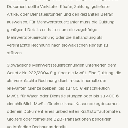
Dokument sollte Verkäufer, Käufer, Zahlung, gelieferte
Artikel oder Dienstleistungen und den gezahlten Betrag
ausweisen. Für Mehrwertsteuerzahler muss die Quittung
genügend Details enthalten, um die zugehörige
Mehrwertsteuerrechnung oder die Behandlung als
vereinfachte Rechnung nach slowakischen Regeln zu
stützen.
Slowakische Mehrwertsteuerrechnungen unterliegen dem
Gesetz Nr. 222/2004 Slg. über die MwSt. Eine Quittung, die
als vereinfachte Rechnung dient, muss innerhalb der
relevanten Grenze bleiben: bis zu 100 € einschließlich
MwSt. für Waren oder Dienstleistungen oder bis zu 400 €
einschließlich MwSt. für ein e-kasa-Kassenbelegdokument
oder ein Dokument eines unbedienten Kraftstoffautomaten.
Größere oder formellere B2B-Transaktionen benötigen
vollständige Rechnungsdetails.