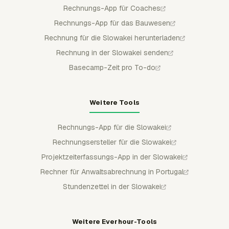
Rechnungs-App für Coaches
Rechnungs-App für das Bauwesen
Rechnung für die Slowakei herunterladen
Rechnung in der Slowakei senden
Basecamp-Zeit pro To-do
Weitere Tools
Rechnungs-App für die Slowakei
Rechnungsersteller für die Slowakei
Projektzeiterfassungs-App in der Slowakei
Rechner für Anwaltsabrechnung in Portugal
Stundenzettel in der Slowakei
Weitere Everhour-Tools