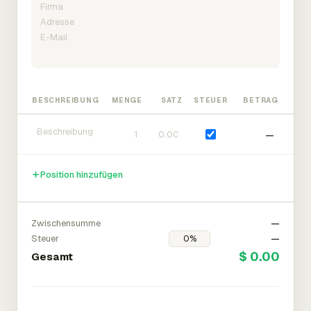
BESCHREIBUNG
MENGE
SATZ
STEUER
BETRAG
—
Position hinzufügen
Zwischensumme
—
Steuer
—
$ 0.00
Gesamt