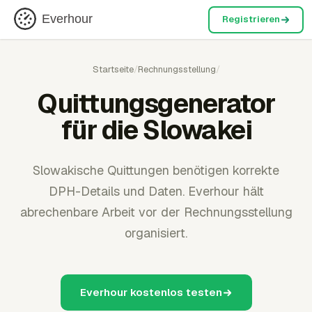
Everhour
Registrieren
Startseite
/
Rechnungsstellung
/
Quittungsgenerator
für die Slowakei
Slowakische Quittungen benötigen korrekte
DPH-Details und Daten. Everhour hält
abrechenbare Arbeit vor der Rechnungsstellung
organisiert.
Everhour kostenlos testen