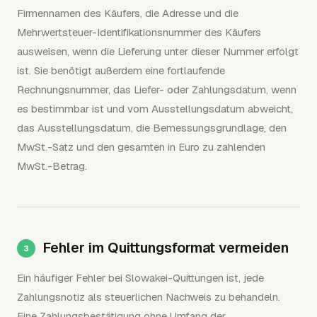
Firmennamen des Käufers, die Adresse und die
Mehrwertsteuer-Identifikationsnummer des Käufers
ausweisen, wenn die Lieferung unter dieser Nummer erfolgt
ist. Sie benötigt außerdem eine fortlaufende
Rechnungsnummer, das Liefer- oder Zahlungsdatum, wenn
es bestimmbar ist und vom Ausstellungsdatum abweicht,
das Ausstellungsdatum, die Bemessungsgrundlage, den
MwSt.-Satz und den gesamten in Euro zu zahlenden
MwSt.-Betrag.
Fehler im Quittungsformat vermeiden
Ein häufiger Fehler bei Slowakei-Quittungen ist, jede
Zahlungsnotiz als steuerlichen Nachweis zu behandeln.
Eine Zahlungsbestätigung ohne Umfang der