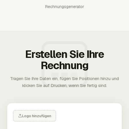
Rechnungsgenerator
Erstellen Sie Ihre
Rechnung
Tragen Sie Ihre Daten ein, fügen Sie Positionen hinzu und
klicken Sie auf Drucken, wenn Sie fertig sind.
Logo hinzufügen