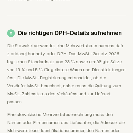
Die richtigen DPH-Details aufnehmen
Die Slowakei verwendet eine Mehrwertsteuer namens daň
z pridanej hodnoty, oder DPH. Das MwSt.-Gesetz 2026
legt einen Standardsatz von 23 % sowie ermäßigte Sätze
von 19 % und 5 % für gelistete Waren und Dienstleistungen
fest. Die MwSt.-Registrierung entscheidet, ob der
Verkäufer MwSt. berechnet, daher muss die Quittung zum
MwSt.-Zahlerstatus des Verkäufers und zur Lieferart
passen.
Eine slowakische Mehrwertsteuerrechnung muss den
Namen oder Firmennamen des Lieferanten, die Adresse, die
Mehrwertsteuer-Identifikationsnummer, den Namen oder