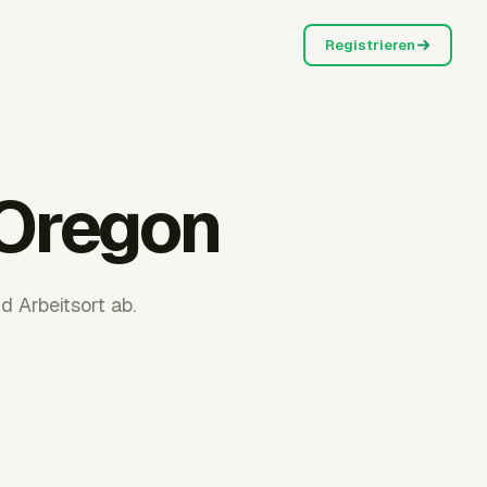
Registrieren
Oregon
Arbeitsort ab.