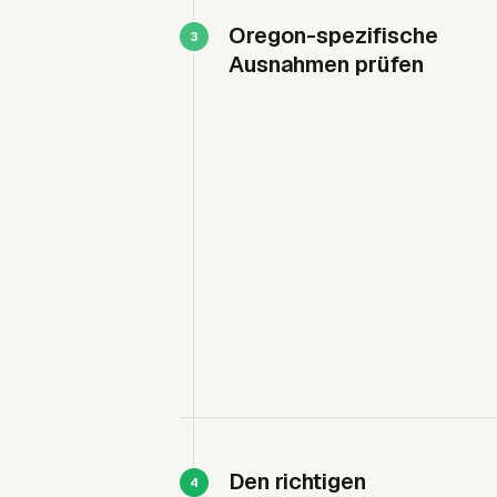
Oregon-spezifische
Ausnahmen prüfen
Den richtigen