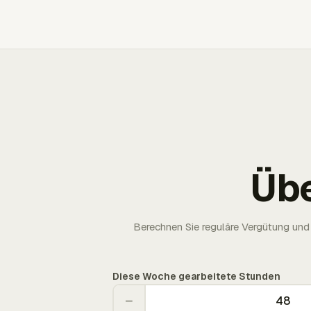
Üb
Berechnen Sie reguläre Vergütung und 
Diese Woche gearbeitete Stunden
−