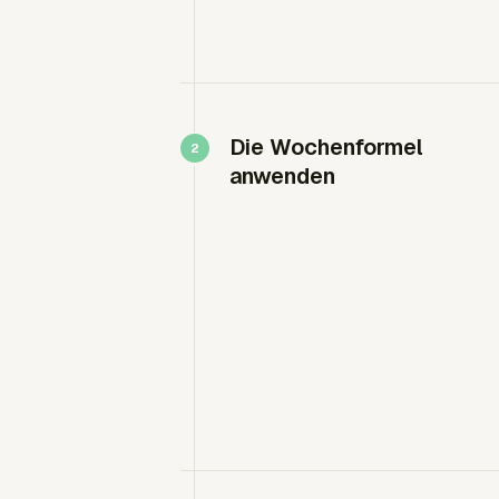
Die Wochenformel
anwenden