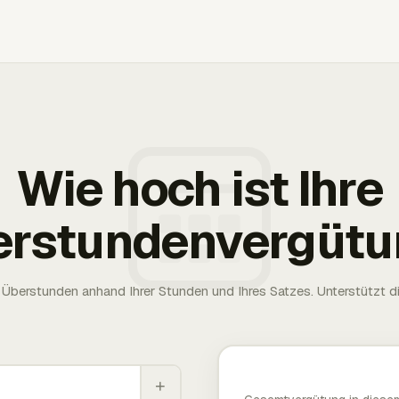
Wie hoch ist Ihre
erstundenvergütu
Überstunden anhand Ihrer Stunden und Ihres Satzes. Unterstützt die
+