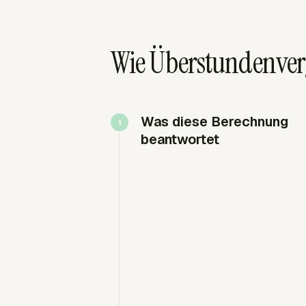
Wie Überstundenver
Was diese Berechnung
beantwortet