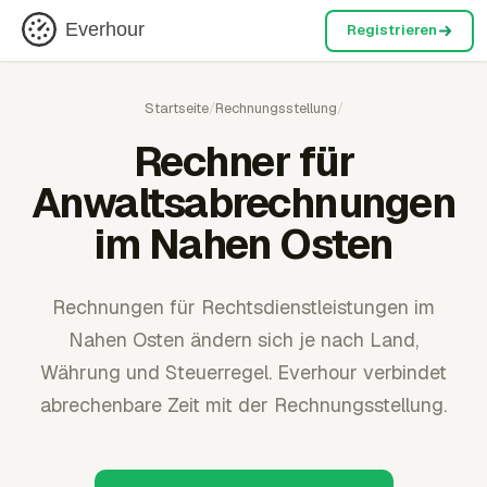
Everhour
Registrieren
Startseite
/
Rechnungsstellung
/
Rechner für
Anwaltsabrechnungen
im Nahen Osten
Rechnungen für Rechtsdienstleistungen im
Nahen Osten ändern sich je nach Land,
Währung und Steuerregel. Everhour verbindet
abrechenbare Zeit mit der Rechnungsstellung.