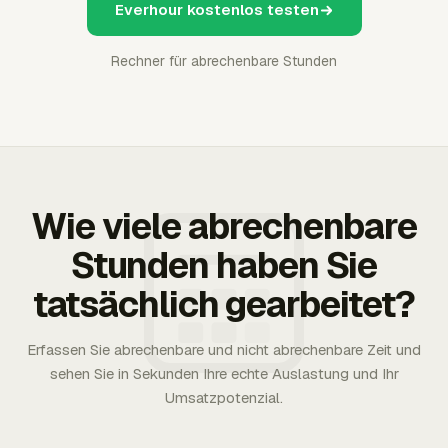
Everhour kostenlos testen
Rechner für abrechenbare Stunden
Wie viele abrechenbare
Stunden haben Sie
tatsächlich gearbeitet?
Erfassen Sie abrechenbare und nicht abrechenbare Zeit und
sehen Sie in Sekunden Ihre echte Auslastung und Ihr
Umsatzpotenzial.