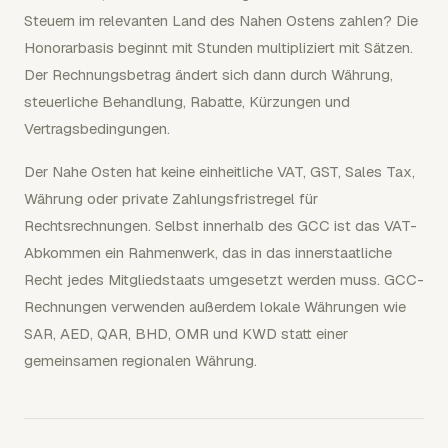
Steuern im relevanten Land des Nahen Ostens zahlen? Die
Honorarbasis beginnt mit Stunden multipliziert mit Sätzen.
Der Rechnungsbetrag ändert sich dann durch Währung,
steuerliche Behandlung, Rabatte, Kürzungen und
Vertragsbedingungen.
Der Nahe Osten hat keine einheitliche VAT, GST, Sales Tax,
Währung oder private Zahlungsfristregel für
Rechtsrechnungen. Selbst innerhalb des GCC ist das VAT-
Abkommen ein Rahmenwerk, das in das innerstaatliche
Recht jedes Mitgliedstaats umgesetzt werden muss. GCC-
Rechnungen verwenden außerdem lokale Währungen wie
SAR, AED, QAR, BHD, OMR und KWD statt einer
gemeinsamen regionalen Währung.