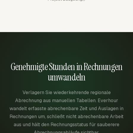
Genehmigte Stunden in Rechnungen
umwandeln
Verlagern Sie wiederkehrende regionale
Abrechnung aus manuellen Tabellen. Everhour
wandelt erfasste abrechenbare Zeit und Auslagen in
Rechnungen um, schließt nicht abrechenbare Arbeit
aus und hält den Rechnungsstatus für sauberere
Abrechnungsabläufe sichtbar.