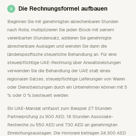
Die Rechnungsformel aufbauen
Beginnen Sie mit genehmigten abrechenbaren Stunden
nach Rolle, multiplizieren Sie jeden Block mit seinem
vereinbarten Stundensatz, addieren Sie genehmigte
abrechenbare Auslagen und wenden Sie dann die
länderspezifische steuerliche Behandlung an. Für eine
steuerpflichtige UAE-Rechnung über Anwaltsleistungen
verwenden Sie die Behandlung der UAE statt eines
regionalen Satzes; steuerpflichtige Lieferungen von Waren
oder Dienstleistungen durch ein Unternehmen können mit 5
% oder 0 % besteuert werden.
Ein UAE-Mandat umfasst zum Beispiel 27 Stunden
Partnerprüfung zu 900 AED, 18 Stunden Associate-
Recherche zu 550 AED und 730 AED an genehmigten
Einreichungsauslagen. Die Honorare betragen 24.300 AED