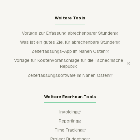
Weitere Tools
Vorlage zur Erfassung abrechenbarer Stunden
Was ist ein gutes Ziel für abrechenbare Stunden
Zeiterfassungs-App im Nahen Osten
Vorlage für Kostenvoranschläge für die Tschechische
Republik
Zeiterfassungssoftware im Nahen Osten
Weitere Everhour-Tools
Invoicing
Reporting
Time Tracking
Project Budgeting