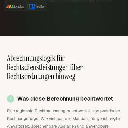
Monday
Trello
Abrechnungslogik für
Rechtsdienstleistungen über
Rechtsordnungen hinweg
Was diese Berechnung beantwortet
Eine regionale Rechtsrechnung beantwortet eine praktische
Rechnungsfrage: Wie viel soll der Mandant für genehmigte
Anwaltszeit, abrechenbare Auslagen und anwendbare