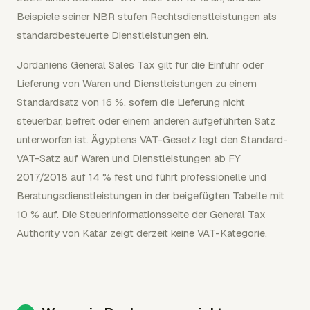
Beispiele seiner NBR stufen Rechtsdienstleistungen als
standardbesteuerte Dienstleistungen ein.
Jordaniens General Sales Tax gilt für die Einfuhr oder
Lieferung von Waren und Dienstleistungen zu einem
Standardsatz von 16 %, sofern die Lieferung nicht
steuerbar, befreit oder einem anderen aufgeführten Satz
unterworfen ist. Ägyptens VAT-Gesetz legt den Standard-
VAT-Satz auf Waren und Dienstleistungen ab FY
2017/2018 auf 14 % fest und führt professionelle und
Beratungsdienstleistungen in der beigefügten Tabelle mit
10 % auf. Die Steuerinformationsseite der General Tax
Authority von Katar zeigt derzeit keine VAT-Kategorie.