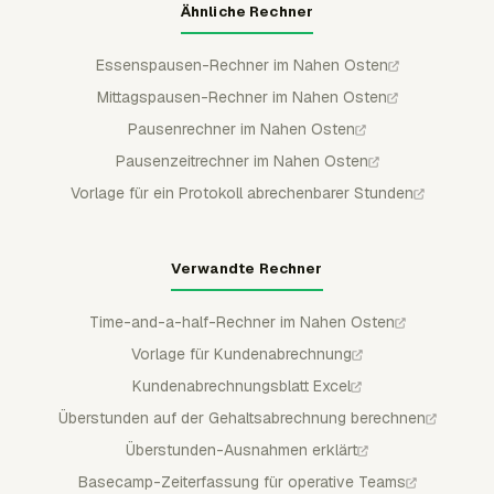
Ähnliche Rechner
Essenspausen-Rechner im Nahen Osten
Mittagspausen-Rechner im Nahen Osten
Pausenrechner im Nahen Osten
Pausenzeitrechner im Nahen Osten
Vorlage für ein Protokoll abrechenbarer Stunden
Verwandte Rechner
Time-and-a-half-Rechner im Nahen Osten
Vorlage für Kundenabrechnung
Kundenabrechnungsblatt Excel
Überstunden auf der Gehaltsabrechnung berechnen
Überstunden-Ausnahmen erklärt
Basecamp-Zeiterfassung für operative Teams