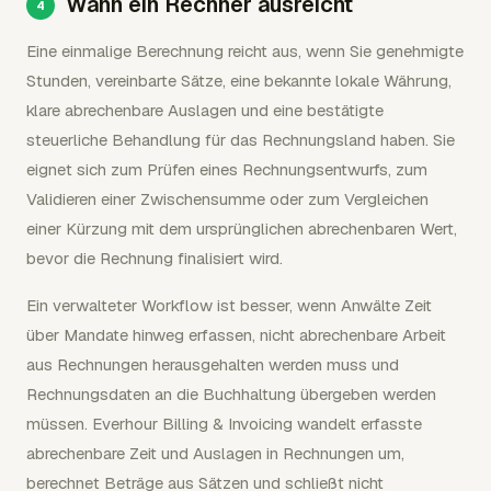
Wann ein Rechner ausreicht
Eine einmalige Berechnung reicht aus, wenn Sie genehmigte
Stunden, vereinbarte Sätze, eine bekannte lokale Währung,
klare abrechenbare Auslagen und eine bestätigte
steuerliche Behandlung für das Rechnungsland haben. Sie
eignet sich zum Prüfen eines Rechnungsentwurfs, zum
Validieren einer Zwischensumme oder zum Vergleichen
einer Kürzung mit dem ursprünglichen abrechenbaren Wert,
bevor die Rechnung finalisiert wird.
Ein verwalteter Workflow ist besser, wenn Anwälte Zeit
über Mandate hinweg erfassen, nicht abrechenbare Arbeit
aus Rechnungen herausgehalten werden muss und
Rechnungsdaten an die Buchhaltung übergeben werden
müssen. Everhour Billing & Invoicing wandelt erfasste
abrechenbare Zeit und Auslagen in Rechnungen um,
berechnet Beträge aus Sätzen und schließt nicht