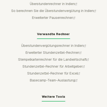
Überstundenrechner in Indien
So berechnen Sie die Überstundenvergütung in Indien
Erweiterter Pausenrechner
Verwandte Rechner
Überstundenvergütungsrechner in Indien
Erweiterter Stundenzettel-Rechner
Stempelkartenrechner für die Landwirtschaft
Stundenzettel-Rechner für Arbeitgeber
Stundenzettel-Rechner für Excel
Basecamp-Team-Auslastung
Weitere Tools