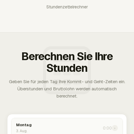
Stundenzettelrechner
Berechnen Sie Ihre
Stunden
Geben Sie für jeden Tag Ihre Kommt- und Geht-Zeiten ein.
Überstunden und Bruttolohn werden automatisch
berechnet.
Montag
0:00
›
3. Aug.