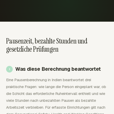
Pausenzeit, bezahlte Stunden und
gesetzliche Prüfungen
Was diese Berechnung beantwortet
Eine Pausenberechnung in Indien beantwortet drei
praktische Fragen: wie lange die Person eingeplant war, ob
die Schicht das erforderliche Ruheintervall enthielt und wie
viele Stunden nach unbezahlten Pausen als bezahlte
Arbeitszeit verbleiben. Für erfasste Einrichtungen gilt nach