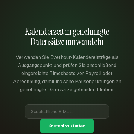
Kalenderzeit in genehmigte
Datensätze umwandeln
Verwenden Sie Everhour-Kalendereinträge als
Ausgangspunkt und prüfen Sie anschließend
eingereichte Timesheets vor Payroll oder
Abrechnung, damit indische Pausenprüfungen an
genehmigte Datensätze gebunden bleiben.
Kostenlos starten