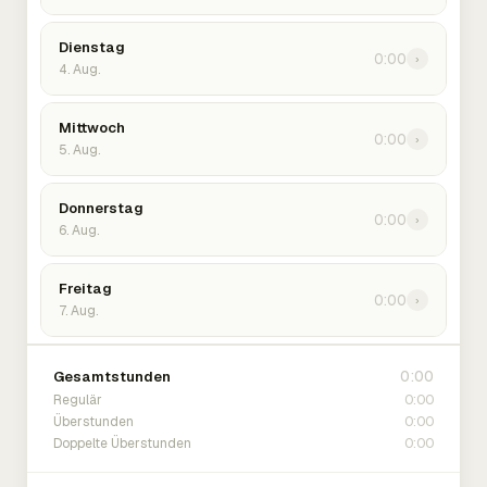
Dienstag
0:00
›
4. Aug.
Mittwoch
0:00
›
5. Aug.
Donnerstag
0:00
›
6. Aug.
Freitag
0:00
›
7. Aug.
0:00
Gesamtstunden
0:00
Regulär
0:00
Überstunden
0:00
Doppelte Überstunden