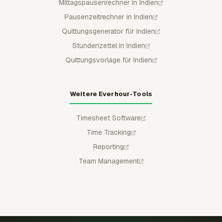
Mittagspausenrechner in Indien
Pausenzeitrechner in Indien
Quittungsgenerator für Indien
Stundenzettel in Indien
Quittungsvorlage für Indien
Weitere Everhour-Tools
Timesheet Software
Time Tracking
Reporting
Team Management