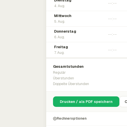
Dienstag
4. Aug.
Mittwoch
5. Aug.
Donnerstag
6. Aug.
Freitag
7. Aug.
Gesamtstunden
Regulär
Überstunden
Doppelte Überstunden
Drucken / als PDF speichern
C
Rechneroptionen