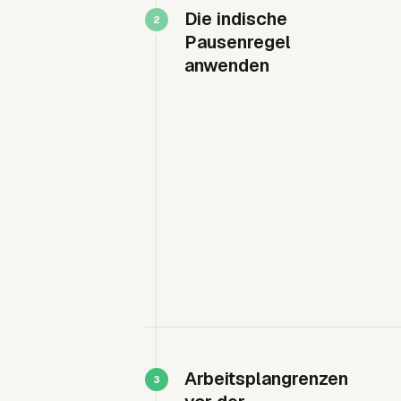
Die indische
Pausenregel
anwenden
Arbeitsplangrenzen