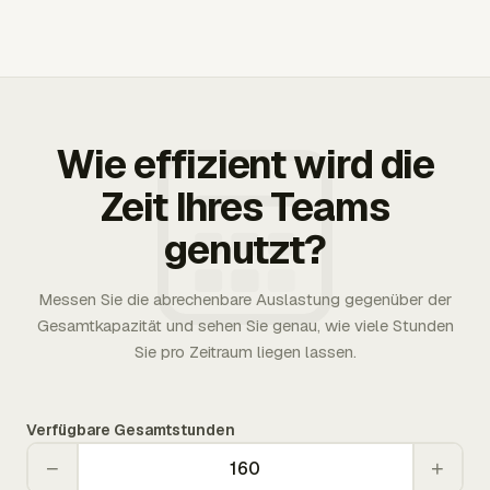
Wie effizient wird die
Zeit Ihres Teams
genutzt?
Messen Sie die abrechenbare Auslastung gegenüber der
Gesamtkapazität und sehen Sie genau, wie viele Stunden
Sie pro Zeitraum liegen lassen.
Verfügbare Gesamtstunden
−
+