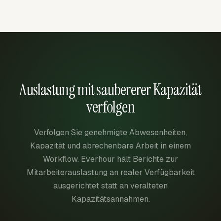
Auslastung mit saubererer Kapazität
verfolgen
Verfolgen Sie genehmigte Abwesenheiten,
Kapazität und abrechenbare Arbeit in einem
Workflow. Everhour hält Berichte zur
Mitarbeiterauslastung an realer Verfügbarkeit
ausgerichtet statt an veralteten
Kapazitätsannahmen.