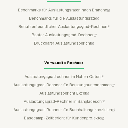
Benchmarks für Auslastungsraten nach Branche
Benchmarks für die Auslastungsrate
Benutzerfreundlicher Auslastungsgrad-Rechner
Bester Auslastungsgrad-Rechner
Druckbarer Auslastungsbericht
Verwandte Rechner
Auslastungsgradrechner im Nahen Osten
Auslastungsgrad-Rechner für Beratungsunternehmen
Auslastungsbericht Excel
Auslastungsgrad-Rechner in Bangladesch
Auslastungsgrad-Rechner für Buchhaltungskanzleien
Basecamp-Zeitbericht für Kundenprojekte