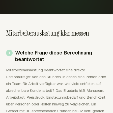
Mitarbeiterauslastung klar messen
Welche Frage diese Berechnung
beantwortet
Mitarbeiterauslastung beantwortet eine direkte
Personalfrage: Von den Stunden, in denen eine Person oder
ein Team für Arbeit verfügbar war, wie viele entfielen auf
abrechenbare Kundenarbeit? Das Ergebnis hilft Managern,
Arbeitslast, Preisdruck, Einstellungsbedarf und Bench-Zeit
über Personen oder Rollen hinweg zu vergleichen. Ein
Berater mit 30 abrechenbaren Stunden bei 32 verfügbaren