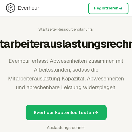
Everhour
Registrieren
Startseite
/
Ressourcenplanung
/
tarbeiterauslastungsrech
Everhour erfasst Abwesenheiten zusammen mit
Arbeitsstunden, sodass die
Mitarbeiterauslastung Kapazität, Abwesenheiten
und abrechenbare Leistung widerspiegelt.
Everhour kostenlos testen
Auslastungsrechner