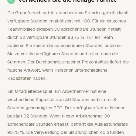
Die Grundformel lautet: abrechenbare Stunden geteilt durch
verfügbare Stunden, multipliziert mit 100. Für ein einzelnes
Teammitglied ergeben 30 abrechenbare Stunden geteilt
durch 32 verfügbare Stunden 93,75 %. Für ein Team
addieren Sie zuerst die abrechenbaren Stunden, addieren
Sie zuerst die verfügbaren Stunden und teilen dann die
Summen. Der Durchschnitt einzelner Prozentsätze liefert die
falsche Antwort, wenn Personen unterschiedliche
Kapazitäten haben.
Ein Mitarbeiterbeispiel: Ein Arbeitnehmer hat eine
wöchentliche Kapazität von 40 Stunden und nimmt 8
Stunden genehmigten PTO. Der verfügbare Netto-Nenner
beträgt 32 Stunden. Wenn dieser Arbeitnehmer 30
abrechenbare Stunden erfasst, beträgt die Auslastungsrate
93,75 %. Die Verwendung der ursprünglichen 40 Stunden