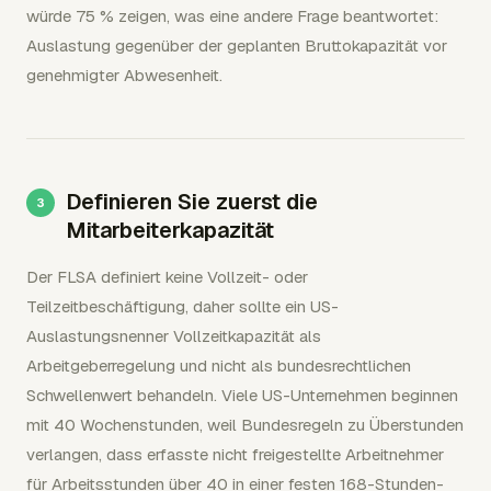
würde 75 % zeigen, was eine andere Frage beantwortet:
Auslastung gegenüber der geplanten Bruttokapazität vor
genehmigter Abwesenheit.
Definieren Sie zuerst die
Mitarbeiterkapazität
Der FLSA definiert keine Vollzeit- oder
Teilzeitbeschäftigung, daher sollte ein US-
Auslastungsnenner Vollzeitkapazität als
Arbeitgeberregelung und nicht als bundesrechtlichen
Schwellenwert behandeln. Viele US-Unternehmen beginnen
mit 40 Wochenstunden, weil Bundesregeln zu Überstunden
verlangen, dass erfasste nicht freigestellte Arbeitnehmer
für Arbeitsstunden über 40 in einer festen 168-Stunden-