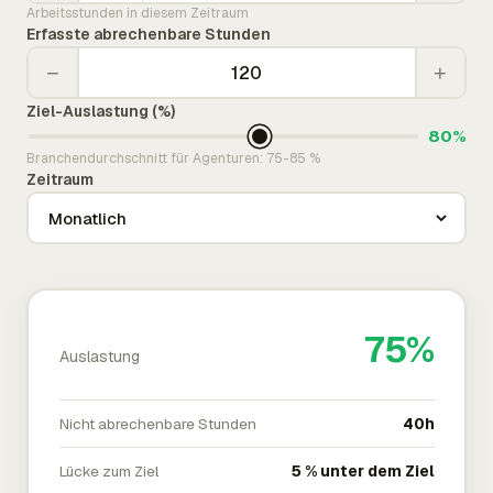
Arbeitsstunden in diesem Zeitraum
Erfasste abrechenbare Stunden
−
+
Ziel-Auslastung (%)
80%
Branchendurchschnitt für Agenturen: 75-85 %
Zeitraum
75%
Auslastung
Nicht abrechenbare Stunden
40h
Lücke zum Ziel
5 % unter dem Ziel