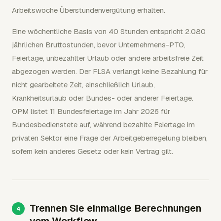
Arbeitswoche Überstundenvergütung erhalten.
Eine wöchentliche Basis von 40 Stunden entspricht 2.080
jährlichen Bruttostunden, bevor Unternehmens-PTO,
Feiertage, unbezahlter Urlaub oder andere arbeitsfreie Zeit
abgezogen werden. Der FLSA verlangt keine Bezahlung für
nicht gearbeitete Zeit, einschließlich Urlaub,
Krankheitsurlaub oder Bundes- oder anderer Feiertage.
OPM listet 11 Bundesfeiertage im Jahr 2026 für
Bundesbedienstete auf, während bezahlte Feiertage im
privaten Sektor eine Frage der Arbeitgeberregelung bleiben,
sofern kein anderes Gesetz oder kein Vertrag gilt.
Trennen Sie einmalige Berechnungen