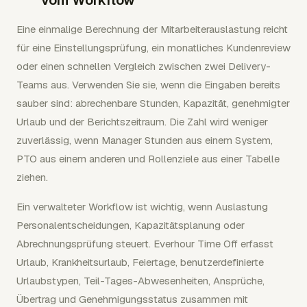
vom Workflow
Eine einmalige Berechnung der Mitarbeiterauslastung reicht
für eine Einstellungsprüfung, ein monatliches Kundenreview
oder einen schnellen Vergleich zwischen zwei Delivery-
Teams aus. Verwenden Sie sie, wenn die Eingaben bereits
sauber sind: abrechenbare Stunden, Kapazität, genehmigter
Urlaub und der Berichtszeitraum. Die Zahl wird weniger
zuverlässig, wenn Manager Stunden aus einem System,
PTO aus einem anderen und Rollenziele aus einer Tabelle
ziehen.
Ein verwalteter Workflow ist wichtig, wenn Auslastung
Personalentscheidungen, Kapazitätsplanung oder
Abrechnungsprüfung steuert. Everhour Time Off erfasst
Urlaub, Krankheitsurlaub, Feiertage, benutzerdefinierte
Urlaubstypen, Teil-Tages-Abwesenheiten, Ansprüche,
Übertrag und Genehmigungsstatus zusammen mit