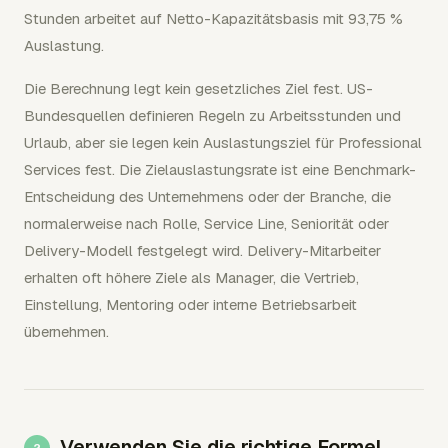
Stunden arbeitet auf Netto-Kapazitätsbasis mit 93,75 %
Auslastung.
Die Berechnung legt kein gesetzliches Ziel fest. US-
Bundesquellen definieren Regeln zu Arbeitsstunden und
Urlaub, aber sie legen kein Auslastungsziel für Professional
Services fest. Die Zielauslastungsrate ist eine Benchmark-
Entscheidung des Unternehmens oder der Branche, die
normalerweise nach Rolle, Service Line, Seniorität oder
Delivery-Modell festgelegt wird. Delivery-Mitarbeiter
erhalten oft höhere Ziele als Manager, die Vertrieb,
Einstellung, Mentoring oder interne Betriebsarbeit
übernehmen.
Verwenden Sie die richtige Formel