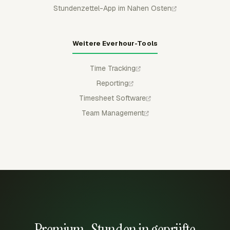
Stundenzettel-App im Nahen Osten
Weitere Everhour-Tools
Time Tracking
Reporting
Timesheet Software
Team Management