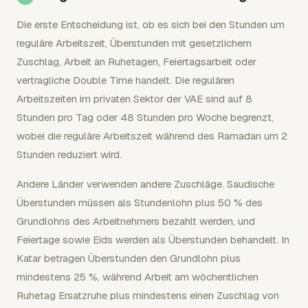
Die erste Entscheidung ist, ob es sich bei den Stunden um
reguläre Arbeitszeit, Überstunden mit gesetzlichem
Zuschlag, Arbeit an Ruhetagen, Feiertagsarbeit oder
vertragliche Double Time handelt. Die regulären
Arbeitszeiten im privaten Sektor der VAE sind auf 8
Stunden pro Tag oder 48 Stunden pro Woche begrenzt,
wobei die reguläre Arbeitszeit während des Ramadan um 2
Stunden reduziert wird.
Andere Länder verwenden andere Zuschläge. Saudische
Überstunden müssen als Stundenlohn plus 50 % des
Grundlohns des Arbeitnehmers bezahlt werden, und
Feiertage sowie Eids werden als Überstunden behandelt. In
Katar betragen Überstunden den Grundlohn plus
mindestens 25 %, während Arbeit am wöchentlichen
Ruhetag Ersatzruhe plus mindestens einen Zuschlag von