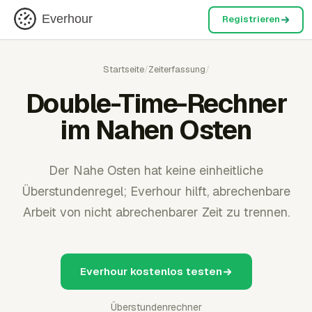
Everhour
Registrieren
Startseite
/
Zeiterfassung
/
Double-Time-Rechner
im Nahen Osten
Der Nahe Osten hat keine einheitliche
Überstundenregel; Everhour hilft, abrechenbare
Arbeit von nicht abrechenbarer Zeit zu trennen.
Everhour kostenlos testen
Überstundenrechner