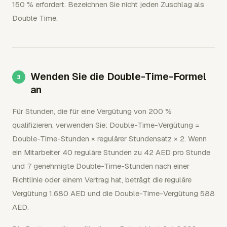
150 % erfordert. Bezeichnen Sie nicht jeden Zuschlag als
Double Time.
Wenden Sie die Double-Time-Formel
an
Für Stunden, die für eine Vergütung von 200 %
qualifizieren, verwenden Sie: Double-Time-Vergütung =
Double-Time-Stunden × regulärer Stundensatz × 2. Wenn
ein Mitarbeiter 40 reguläre Stunden zu 42 AED pro Stunde
und 7 genehmigte Double-Time-Stunden nach einer
Richtlinie oder einem Vertrag hat, beträgt die reguläre
Vergütung 1.680 AED und die Double-Time-Vergütung 588
AED.