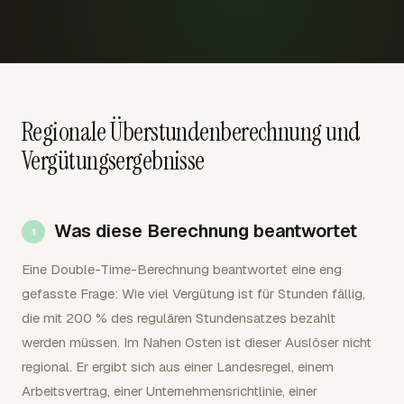
Regionale Überstundenberechnung und
Vergütungsergebnisse
Was diese Berechnung beantwortet
Eine Double-Time-Berechnung beantwortet eine eng
gefasste Frage: Wie viel Vergütung ist für Stunden fällig,
die mit 200 % des regulären Stundensatzes bezahlt
werden müssen. Im Nahen Osten ist dieser Auslöser nicht
regional. Er ergibt sich aus einer Landesregel, einem
Arbeitsvertrag, einer Unternehmensrichtlinie, einer