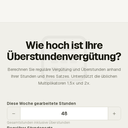
Wie hoch ist Ihre
Überstundenvergütung?
Berechnen Sie reguläre Vergütung und Überstunden anhand
Ihrer Stunden und Ihres Satzes. Unterstützt die üblichen
Multiplikatoren 1,5x und 2x.
Diese Woche gearbeitete Stunden
−
+
Gesamtstunden inklusive Überstunden