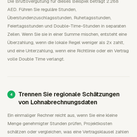
Die Bruttovergütung für dieses Beispiel beträgt 2.268
AED. Führen Sie reguläre Stunden,
Überstundenzuschlagsstunden, Ruhetagsstunden,
Feiertagsstunden und Double-Time-Stunden in separaten
Zeilen. Wenn Sie sie in einer Summe mischen, entsteht eine
Überzahlung, wenn die lokale Regel weniger als 2x zahlt,
und eine Unterzahlung, wenn eine Richtlinie oder ein Vertrag
volle Double Time verlangt.
Trennen Sie regionale Schätzungen
von Lohnabrechnungsdaten
Ein einmaliger Rechner reicht aus, wenn Sie eine kleine
Menge genehmigter Stunden prüfen, Projektkosten
schätzen oder vergleichen, was eine Vertragsklausel zahlen