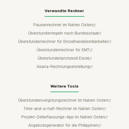
Verwandte Rechner
Pausenrechner im Nahen Osten
Überstundenregeln nach Bundesstaat
Überstundenrechner für Einzelhandelsmitarbeiter
Überstundenrechner für EMT
Überstundenprotokoll Excel
Asana-Rechnungserstellung
Weitere Tools
Überstundenvergütungsrechner im Nahen Osten
Time-and-a-half-Rechner im Nahen Osten
Projekt-Zeiterfassungs-App im Nahen Osten
Angebotsgenerator für die Philippinen