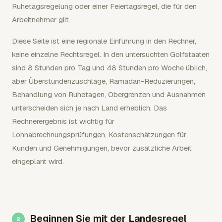
Ruhetagsregelung oder einer Feiertagsregel, die für den
Arbeitnehmer gilt.
Diese Seite ist eine regionale Einführung in den Rechner,
keine einzelne Rechtsregel. In den untersuchten Golfstaaten
sind 8 Stunden pro Tag und 48 Stunden pro Woche üblich,
aber Überstundenzuschläge, Ramadan-Reduzierungen,
Behandlung von Ruhetagen, Obergrenzen und Ausnahmen
unterscheiden sich je nach Land erheblich. Das
Rechnerergebnis ist wichtig für
Lohnabrechnungsprüfungen, Kostenschätzungen für
Kunden und Genehmigungen, bevor zusätzliche Arbeit
eingeplant wird.
Beginnen Sie mit der Landesregel