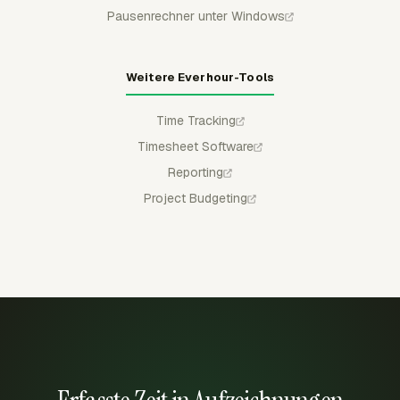
Pausenrechner unter Windows
Weitere Everhour-Tools
Time Tracking
Timesheet Software
Reporting
Project Budgeting