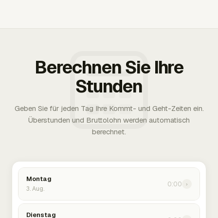
Berechnen Sie Ihre
Stunden
Geben Sie für jeden Tag Ihre Kommt- und Geht-Zeiten ein.
Überstunden und Bruttolohn werden automatisch
berechnet.
Montag
0:00
›
3. Aug.
Dienstag