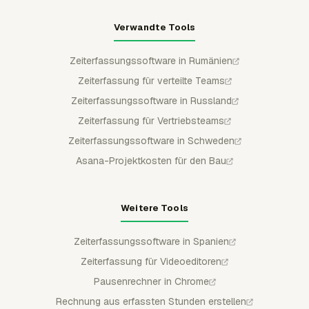
Verwandte Tools
Zeiterfassungssoftware in Rumänien
Zeiterfassung für verteilte Teams
Zeiterfassungssoftware in Russland
Zeiterfassung für Vertriebsteams
Zeiterfassungssoftware in Schweden
Asana-Projektkosten für den Bau
Weitere Tools
Zeiterfassungssoftware in Spanien
Zeiterfassung für Videoeditoren
Pausenrechner in Chrome
Rechnung aus erfassten Stunden erstellen