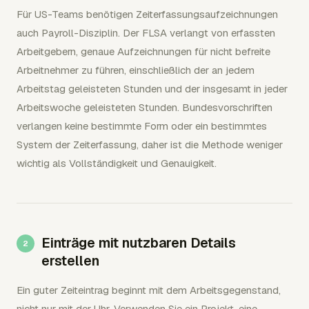
Für US-Teams benötigen Zeiterfassungsaufzeichnungen
auch Payroll-Disziplin. Der FLSA verlangt von erfassten
Arbeitgebern, genaue Aufzeichnungen für nicht befreite
Arbeitnehmer zu führen, einschließlich der an jedem
Arbeitstag geleisteten Stunden und der insgesamt in jeder
Arbeitswoche geleisteten Stunden. Bundesvorschriften
verlangen keine bestimmte Form oder ein bestimmtes
System der Zeiterfassung, daher ist die Methode weniger
wichtig als Vollständigkeit und Genauigkeit.
Einträge mit nutzbaren Details
erstellen
Ein guter Zeiteintrag beginnt mit dem Arbeitsgegenstand,
nicht nur mit der Uhr. Verwenden Sie ein Projekt, eine