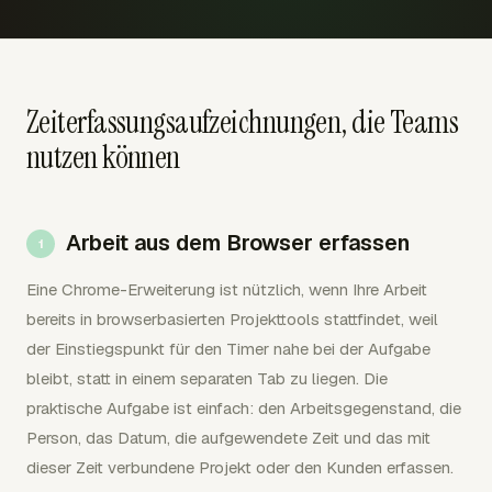
Zeiterfassungsaufzeichnungen, die Teams
nutzen können
Arbeit aus dem Browser erfassen
Eine Chrome-Erweiterung ist nützlich, wenn Ihre Arbeit
bereits in browserbasierten Projekttools stattfindet, weil
der Einstiegspunkt für den Timer nahe bei der Aufgabe
bleibt, statt in einem separaten Tab zu liegen. Die
praktische Aufgabe ist einfach: den Arbeitsgegenstand, die
Person, das Datum, die aufgewendete Zeit und das mit
dieser Zeit verbundene Projekt oder den Kunden erfassen.