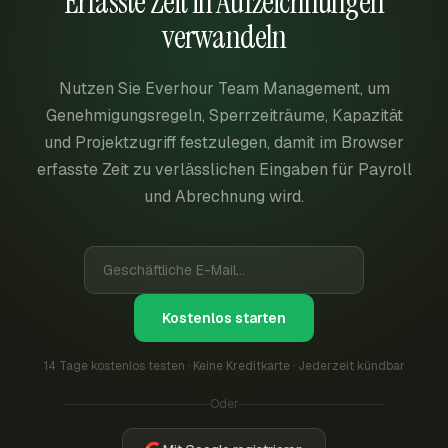
Erfasste Zeit in Aufzeichnungen
verwandeln
Nutzen Sie Everhour Team Management, um
Genehmigungsregeln, Sperrzeiträume, Kapazität
und Projektzugriff festzulegen, damit im Browser
erfasste Zeit zu verlässlichen Eingaben für Payroll
und Abrechnung wird.
Kostenlos starten
14 Tage kostenlos testen · Keine Kreditkarte · Jederzeit kündbar
Oder