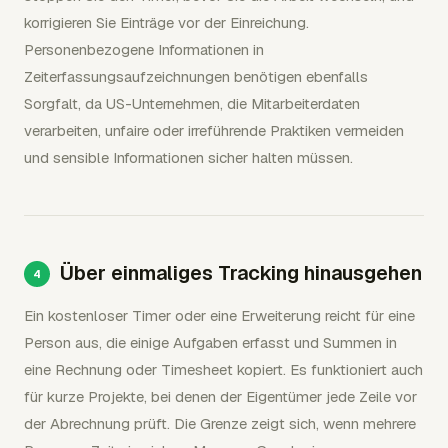
korrigieren Sie Einträge vor der Einreichung.
Personenbezogene Informationen in
Zeiterfassungsaufzeichnungen benötigen ebenfalls
Sorgfalt, da US-Unternehmen, die Mitarbeiterdaten
verarbeiten, unfaire oder irreführende Praktiken vermeiden
und sensible Informationen sicher halten müssen.
Über einmaliges Tracking hinausgehen
Ein kostenloser Timer oder eine Erweiterung reicht für eine
Person aus, die einige Aufgaben erfasst und Summen in
eine Rechnung oder Timesheet kopiert. Es funktioniert auch
für kurze Projekte, bei denen der Eigentümer jede Zeile vor
der Abrechnung prüft. Die Grenze zeigt sich, wenn mehrere