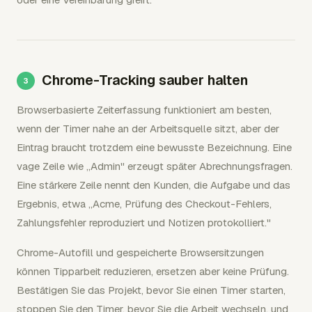
Chrome-Tracking sauber halten
Browserbasierte Zeiterfassung funktioniert am besten,
wenn der Timer nahe an der Arbeitsquelle sitzt, aber der
Eintrag braucht trotzdem eine bewusste Bezeichnung. Eine
vage Zeile wie „Admin" erzeugt später Abrechnungsfragen.
Eine stärkere Zeile nennt den Kunden, die Aufgabe und das
Ergebnis, etwa „Acme, Prüfung des Checkout-Fehlers,
Zahlungsfehler reproduziert und Notizen protokolliert."
Chrome-Autofill und gespeicherte Browsersitzungen
können Tipparbeit reduzieren, ersetzen aber keine Prüfung.
Bestätigen Sie das Projekt, bevor Sie einen Timer starten,
stoppen Sie den Timer, bevor Sie die Arbeit wechseln, und