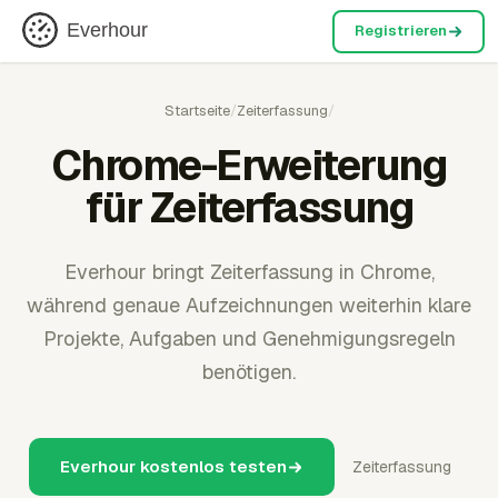
Everhour
Registrieren
Startseite
/
Zeiterfassung
/
Chrome-Erweiterung
für Zeiterfassung
Everhour bringt Zeiterfassung in Chrome,
während genaue Aufzeichnungen weiterhin klare
Projekte, Aufgaben und Genehmigungsregeln
benötigen.
Everhour kostenlos testen
Zeiterfassung