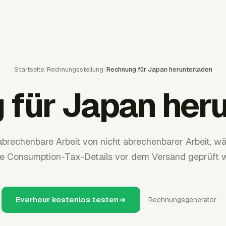
Startseite
/
Rechnungsstellung
/
Rechnung für Japan herunterladen
für Japan her
abrechenbare Arbeit von nicht abrechenbarer Arbeit, w
e Consumption-Tax-Details vor dem Versand geprüft 
Everhour kostenlos testen
Rechnungsgenerator