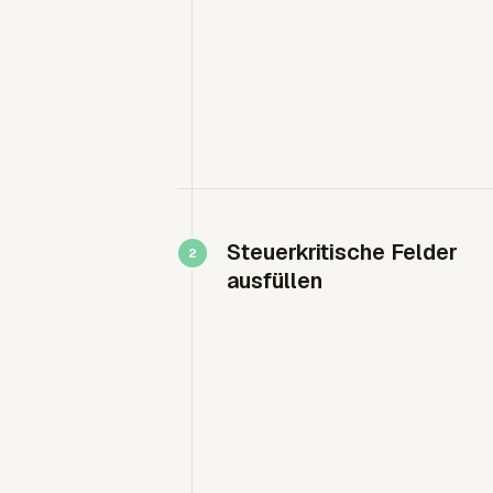
Steuerkritische Felder
ausfüllen