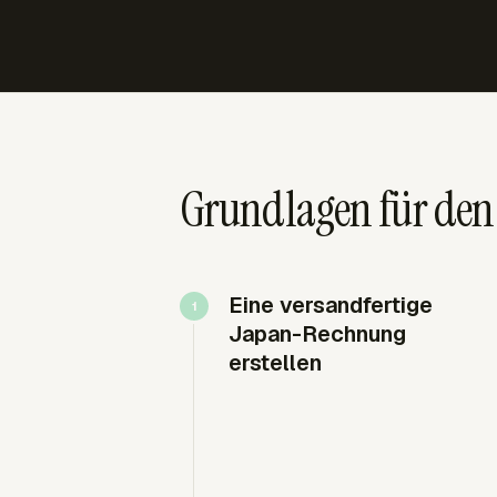
Grundlagen für de
Eine versandfertige
Japan-Rechnung
erstellen