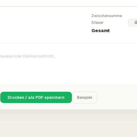
Zwischensumme
Steuer
Gesamt
Drucken / als PDF speichern
Beispiel