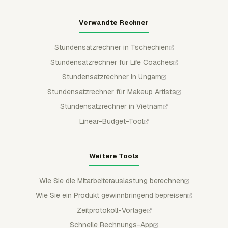
Verwandte Rechner
Stundensatzrechner in Tschechien
Stundensatzrechner für Life Coaches
Stundensatzrechner in Ungarn
Stundensatzrechner für Makeup Artists
Stundensatzrechner in Vietnam
Linear-Budget-Tool
Weitere Tools
Wie Sie die Mitarbeiterauslastung berechnen
Wie Sie ein Produkt gewinnbringend bepreisen
Zeitprotokoll-Vorlage
Schnelle Rechnungs-App