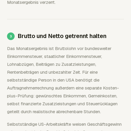
Monatsergebnis verzerrt.
Brutto und Netto getrennt halten
Das Monatsergebnis ist Bruttolohn vor bundesweiter
Einkommensteuer, staatlicher Einkommensteuer,
Lohnabzügen, Beiträgen zu Zusatzleistungen,
Rentenbeiträgen und unbezahlter Zeit. Für eine
selbstständige Person in den USA benötigt die
Auftragnehmerrechnung außerdem eine separate Kosten-
plus-Prüfung: gewünschtes Einkommen, Gemeinkosten,
selbst finanzierte Zusatzleistungen und Steuerrücklagen
geteilt durch realistische abrechenbare Stunden.
Selbstständige US-Arbeitskräfte weisen Geschäftsgewinn