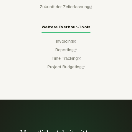
Zukunft der Zeiterfassung
Weitere Everhour-Tools
Invoicing
Reporting
Time Tracking
Project Budgeting