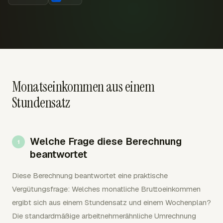
Monatseinkommen aus einem
Stundensatz
Welche Frage diese Berechnung
beantwortet
Diese Berechnung beantwortet eine praktische
Vergütungsfrage: Welches monatliche Bruttoeinkommen
ergibt sich aus einem Stundensatz und einem Wochenplan?
Die standardmäßige arbeitnehmerähnliche Umrechnung