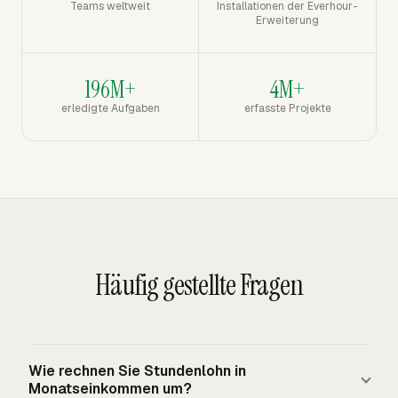
Teams weltweit
Installationen der Everhour-
Erweiterung
196M+
4M+
erledigte Aufgaben
erfasste Projekte
Häufig gestellte Fragen
Wie rechnen Sie Stundenlohn in
Monatseinkommen um?