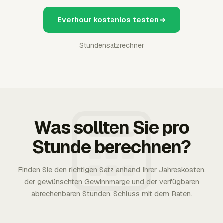
Everhour kostenlos testen
Stundensatzrechner
Was sollten Sie pro
Stunde berechnen?
Finden Sie den richtigen Satz anhand Ihrer Jahreskosten,
der gewünschten Gewinnmarge und der verfügbaren
abrechenbaren Stunden. Schluss mit dem Raten.