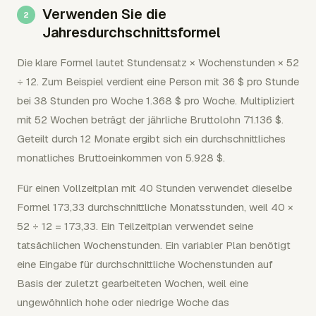
Verwenden Sie die
Jahresdurchschnittsformel
Die klare Formel lautet Stundensatz × Wochenstunden × 52
÷ 12. Zum Beispiel verdient eine Person mit 36 $ pro Stunde
bei 38 Stunden pro Woche 1.368 $ pro Woche. Multipliziert
mit 52 Wochen beträgt der jährliche Bruttolohn 71.136 $.
Geteilt durch 12 Monate ergibt sich ein durchschnittliches
monatliches Bruttoeinkommen von 5.928 $.
Für einen Vollzeitplan mit 40 Stunden verwendet dieselbe
Formel 173,33 durchschnittliche Monatsstunden, weil 40 ×
52 ÷ 12 = 173,33. Ein Teilzeitplan verwendet seine
tatsächlichen Wochenstunden. Ein variabler Plan benötigt
eine Eingabe für durchschnittliche Wochenstunden auf
Basis der zuletzt gearbeiteten Wochen, weil eine
ungewöhnlich hohe oder niedrige Woche das