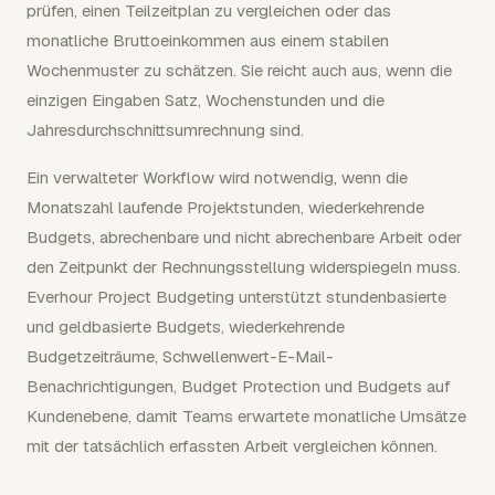
prüfen, einen Teilzeitplan zu vergleichen oder das
monatliche Bruttoeinkommen aus einem stabilen
Wochenmuster zu schätzen. Sie reicht auch aus, wenn die
einzigen Eingaben Satz, Wochenstunden und die
Jahresdurchschnittsumrechnung sind.
Ein verwalteter Workflow wird notwendig, wenn die
Monatszahl laufende Projektstunden, wiederkehrende
Budgets, abrechenbare und nicht abrechenbare Arbeit oder
den Zeitpunkt der Rechnungsstellung widerspiegeln muss.
Everhour Project Budgeting unterstützt stundenbasierte
und geldbasierte Budgets, wiederkehrende
Budgetzeiträume, Schwellenwert-E-Mail-
Benachrichtigungen, Budget Protection und Budgets auf
Kundenebene, damit Teams erwartete monatliche Umsätze
mit der tatsächlich erfassten Arbeit vergleichen können.