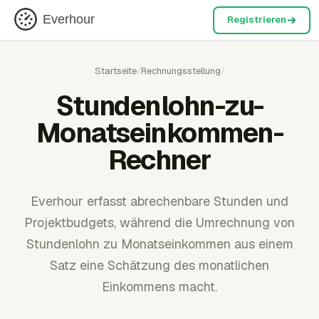
Everhour
Registrieren
Startseite
/
Rechnungsstellung
/
Stundenlohn-zu-
Monatseinkommen-
Rechner
Everhour erfasst abrechenbare Stunden und
Projektbudgets, während die Umrechnung von
Stundenlohn zu Monatseinkommen aus einem
Satz eine Schätzung des monatlichen
Einkommens macht.