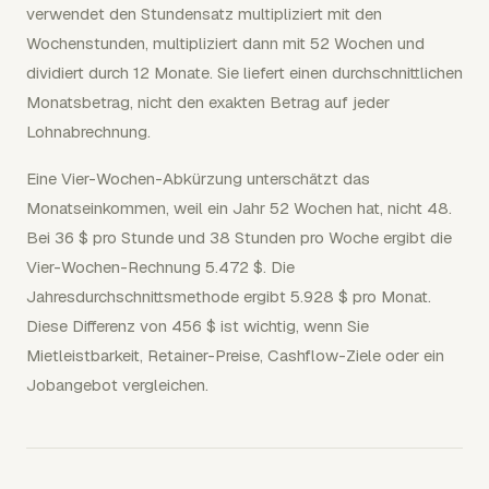
verwendet den Stundensatz multipliziert mit den
Wochenstunden, multipliziert dann mit 52 Wochen und
dividiert durch 12 Monate. Sie liefert einen durchschnittlichen
Monatsbetrag, nicht den exakten Betrag auf jeder
Lohnabrechnung.
Eine Vier-Wochen-Abkürzung unterschätzt das
Monatseinkommen, weil ein Jahr 52 Wochen hat, nicht 48.
Bei 36 $ pro Stunde und 38 Stunden pro Woche ergibt die
Vier-Wochen-Rechnung 5.472 $. Die
Jahresdurchschnittsmethode ergibt 5.928 $ pro Monat.
Diese Differenz von 456 $ ist wichtig, wenn Sie
Mietleistbarkeit, Retainer-Preise, Cashflow-Ziele oder ein
Jobangebot vergleichen.