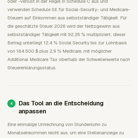
oder -verlust in der Regel in Schedule C aus und
verwenden Schedule SE für Social-Security- und Medicare-
Steuern auf Einkommen aus selbstständiger Tätigkeit. Für
die geschätzte Steuer 2026 wird der Nettogewinn aus
selbstständiger Tätigkeit mit 92,35 % multipliziert; dieser
Betrag unterliegt 12,4 % Social Security bis zur Lohnbasis
von 184.500 $ plus 2,9 % Medicare, mit möglicher
Additional Medicare Tax oberhalb der Schwellenwerte nach
Steuererklärungsstatus.
Das Tool an die Entscheidung
anpassen
Eine einmalige Umrechnung von Stundenlohn zu
Monatseinkommen reicht aus, um eine Stellenanzeige zu