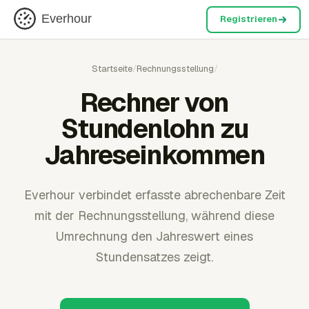
Everhour
Registrieren
Startseite
/
Rechnungsstellung
/
Rechner von
Stundenlohn zu
Jahreseinkommen
Everhour verbindet erfasste abrechenbare Zeit
mit der Rechnungsstellung, während diese
Umrechnung den Jahreswert eines
Stundensatzes zeigt.