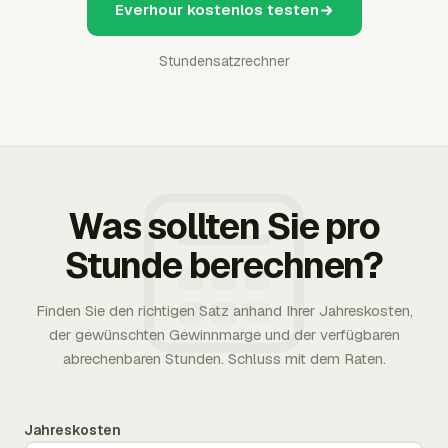
Everhour kostenlos testen
Stundensatzrechner
Was sollten Sie pro
Stunde berechnen?
Finden Sie den richtigen Satz anhand Ihrer Jahreskosten,
der gewünschten Gewinnmarge und der verfügbaren
abrechenbaren Stunden. Schluss mit dem Raten.
Jahreskosten