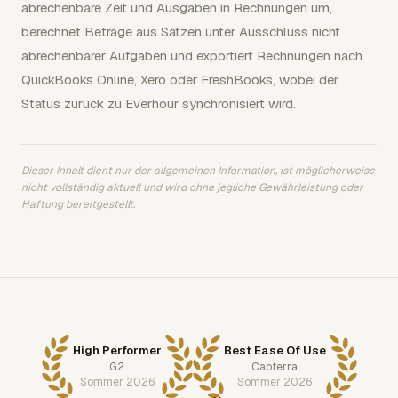
abrechenbare Zeit und Ausgaben in Rechnungen um,
berechnet Beträge aus Sätzen unter Ausschluss nicht
abrechenbarer Aufgaben und exportiert Rechnungen nach
QuickBooks Online, Xero oder FreshBooks, wobei der
Status zurück zu Everhour synchronisiert wird.
Dieser Inhalt dient nur der allgemeinen Information, ist möglicherweise
nicht vollständig aktuell und wird ohne jegliche Gewährleistung oder
Haftung bereitgestellt.
High Performer
Best Ease Of Use
G2
Capterra
Sommer 2026
Sommer 2026