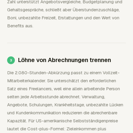
Zahl unterstützt Angebotsvergleiche, Budgetplanung und
Gehaltsgespräche, schließt aber Überstundenzuschläge,
Boni, unbezahlte Freizeit, Erstattungen und den Wert von
Benefits aus.
Löhne von Abrechnungen trennen
Die 2.080-Stunden-Abkürzung passt zu einem Vollzeit-
Mitarbeiterkalender. Sie unterschätzt den erforderlichen
Satz eines Freelancers, weil eine allein arbeitende Person
selten jede Arbeitsstunde abrechnet. Verwaltung,
Angebote, Schulungen, Krankheitstage, unbezahlte Lücken
und Kundenkommunikation reduzieren die abrechenbare
Kapazität. Für US-amerikanische Selbstständigenpreise
lautet die Cost-plus-Formel: Zieleinkommen plus