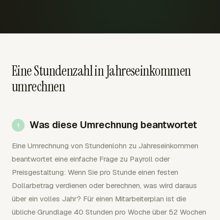
Eine Stundenzahl in Jahreseinkommen
umrechnen
Was diese Umrechnung beantwortet
Eine Umrechnung von Stundenlohn zu Jahreseinkommen
beantwortet eine einfache Frage zu Payroll oder
Preisgestaltung: Wenn Sie pro Stunde einen festen
Dollarbetrag verdienen oder berechnen, was wird daraus
über ein volles Jahr? Für einen Mitarbeiterplan ist die
übliche Grundlage 40 Stunden pro Woche über 52 Wochen