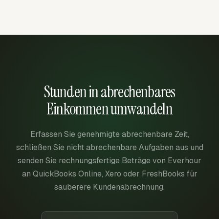
Stunden in abrechenbares
Einkommen umwandeln
Erfassen Sie genehmigte abrechenbare Zeit,
schließen Sie nicht abrechenbare Aufgaben aus und
senden Sie rechnungsfertige Beträge von Everhour
an QuickBooks Online, Xero oder FreshBooks für
sauberere Kundenabrechnung.