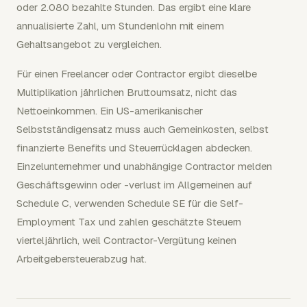
oder 2.080 bezahlte Stunden. Das ergibt eine klare
annualisierte Zahl, um Stundenlohn mit einem
Gehaltsangebot zu vergleichen.
Für einen Freelancer oder Contractor ergibt dieselbe
Multiplikation jährlichen Bruttoumsatz, nicht das
Nettoeinkommen. Ein US-amerikanischer
Selbstständigensatz muss auch Gemeinkosten, selbst
finanzierte Benefits und Steuerrücklagen abdecken.
Einzelunternehmer und unabhängige Contractor melden
Geschäftsgewinn oder -verlust im Allgemeinen auf
Schedule C, verwenden Schedule SE für die Self-
Employment Tax und zahlen geschätzte Steuern
vierteljährlich, weil Contractor-Vergütung keinen
Arbeitgebersteuerabzug hat.