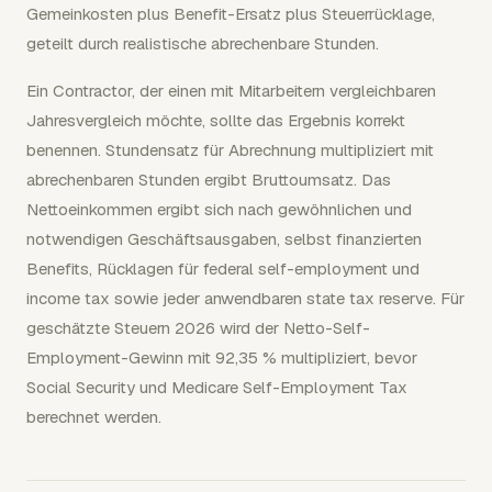
Gemeinkosten plus Benefit-Ersatz plus Steuerrücklage,
geteilt durch realistische abrechenbare Stunden.
Ein Contractor, der einen mit Mitarbeitern vergleichbaren
Jahresvergleich möchte, sollte das Ergebnis korrekt
benennen. Stundensatz für Abrechnung multipliziert mit
abrechenbaren Stunden ergibt Bruttoumsatz. Das
Nettoeinkommen ergibt sich nach gewöhnlichen und
notwendigen Geschäftsausgaben, selbst finanzierten
Benefits, Rücklagen für federal self-employment und
income tax sowie jeder anwendbaren state tax reserve. Für
geschätzte Steuern 2026 wird der Netto-Self-
Employment-Gewinn mit 92,35 % multipliziert, bevor
Social Security und Medicare Self-Employment Tax
berechnet werden.