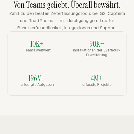
Von Teams geliebt. Überall bewährt.
Zählt zu den besten Zeiterfassungstools bei G2, Capterra
und TrustRadius — mit durchgängigem Lob für
Benutzerfreundlichkeit, Integrationen und Support.
10K+
90K+
Teams weltweit
Installationen der Everhour-
Erweiterung
196M+
4M+
erledigte Aufgaben
erfasste Projekte