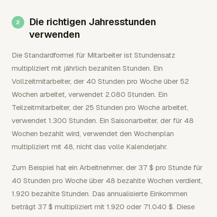
Die richtigen Jahresstunden
verwenden
Die Standardformel für Mitarbeiter ist Stundensatz
multipliziert mit jährlich bezahlten Stunden. Ein
Vollzeitmitarbeiter, der 40 Stunden pro Woche über 52
Wochen arbeitet, verwendet 2.080 Stunden. Ein
Teilzeitmitarbeiter, der 25 Stunden pro Woche arbeitet,
verwendet 1.300 Stunden. Ein Saisonarbeiter, der für 48
Wochen bezahlt wird, verwendet den Wochenplan
multipliziert mit 48, nicht das volle Kalenderjahr.
Zum Beispiel hat ein Arbeitnehmer, der 37 $ pro Stunde für
40 Stunden pro Woche über 48 bezahlte Wochen verdient,
1.920 bezahlte Stunden. Das annualisierte Einkommen
beträgt 37 $ multipliziert mit 1.920 oder 71.040 $. Diese