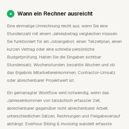
Wann ein Rechner ausreicht
Eine einmalige Umrechnung reicht aus, wenn Sie eine
Stundenzahl mit einem Jahresbetrag vergleichen müssen.
Sie funktioniert für ein Jobangebot, einen Teilzeitplan, einen
kurzen Vertrag oder eine schnelle persönliche
Budgetprüfung. Halten Sie die Eingaben sichtbar:
Stundensatz, Wochenstunden, bezahlte Wochen und ob
das Ergebnis Mitarbeitereinkommen, Contractor-Umsatz
oder abrechenbarer Projektwert ist.
Ein gemanagter Workflow wird notwendig, wenn das
Jahreseinkommen von tatsächlich erfasster Zeit,
abrechenbarer gegenüber nicht abrechenbarer Arbeit,
unterschiedlichen Sätzen, Rechnungen und Freigabeverlauf
abhängt. Everhour Billing & Invoicing wandelt erfasste