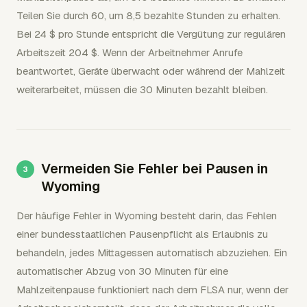
Teilen Sie durch 60, um 8,5 bezahlte Stunden zu erhalten.
Bei 24 $ pro Stunde entspricht die Vergütung zur regulären
Arbeitszeit 204 $. Wenn der Arbeitnehmer Anrufe
beantwortet, Geräte überwacht oder während der Mahlzeit
weiterarbeitet, müssen die 30 Minuten bezahlt bleiben.
Vermeiden Sie Fehler bei Pausen in
Wyoming
Der häufige Fehler in Wyoming besteht darin, das Fehlen
einer bundesstaatlichen Pausenpflicht als Erlaubnis zu
behandeln, jedes Mittagessen automatisch abzuziehen. Ein
automatischer Abzug von 30 Minuten für eine
Mahlzeitenpause funktioniert nach dem FLSA nur, wenn der