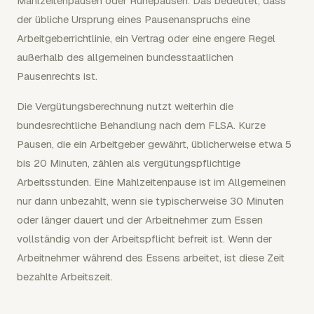
Mahlzeitenpausen oder Ruhepausen. Das bedeutet, dass
der übliche Ursprung eines Pausenanspruchs eine
Arbeitgeberrichtlinie, ein Vertrag oder eine engere Regel
außerhalb des allgemeinen bundesstaatlichen
Pausenrechts ist.
Die Vergütungsberechnung nutzt weiterhin die
bundesrechtliche Behandlung nach dem FLSA. Kurze
Pausen, die ein Arbeitgeber gewährt, üblicherweise etwa 5
bis 20 Minuten, zählen als vergütungspflichtige
Arbeitsstunden. Eine Mahlzeitenpause ist im Allgemeinen
nur dann unbezahlt, wenn sie typischerweise 30 Minuten
oder länger dauert und der Arbeitnehmer zum Essen
vollständig von der Arbeitspflicht befreit ist. Wenn der
Arbeitnehmer während des Essens arbeitet, ist diese Zeit
bezahlte Arbeitszeit.