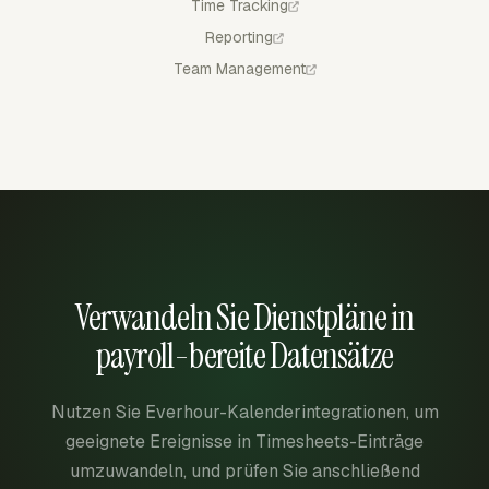
Time Tracking
Reporting
Team Management
Verwandeln Sie Dienstpläne in
payroll-bereite Datensätze
Nutzen Sie Everhour-Kalenderintegrationen, um
geeignete Ereignisse in Timesheets-Einträge
umzuwandeln, und prüfen Sie anschließend