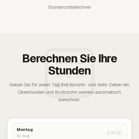
Stundenzettelrechner
Berechnen Sie Ihre
Stunden
Geben Sie für jeden Tag Ihre Kommt- und Geht-Zeiten ein.
Überstunden und Bruttolohn werden automatisch
berechnet.
Montag
0:00
›
10. Aug.