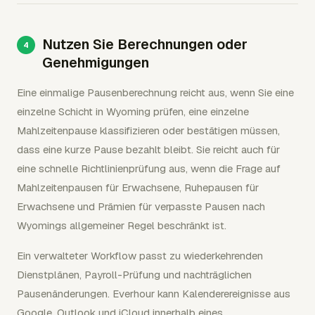
Nutzen Sie Berechnungen oder
Genehmigungen
Eine einmalige Pausenberechnung reicht aus, wenn Sie eine
einzelne Schicht in Wyoming prüfen, eine einzelne
Mahlzeitenpause klassifizieren oder bestätigen müssen,
dass eine kurze Pause bezahlt bleibt. Sie reicht auch für
eine schnelle Richtlinienprüfung aus, wenn die Frage auf
Mahlzeitenpausen für Erwachsene, Ruhepausen für
Erwachsene und Prämien für verpasste Pausen nach
Wyomings allgemeiner Regel beschränkt ist.
Ein verwalteter Workflow passt zu wiederkehrenden
Dienstplänen, Payroll-Prüfung und nachträglichen
Pausenänderungen. Everhour kann Kalenderereignisse aus
Google, Outlook und iCloud innerhalb eines