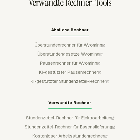
Verwandte Rechner-Tools
Ähnliche Rechner
Überstundenrechner für Wyoming
Überstundengesetze Wyoming
Pausenrechner für Wyoming
KI-gestützter Pausenrechner
KI-gestützter Stundenzettel-Rechner
Verwandte Rechner
Stundenzettel-Rechner für Elektroarbeiten
Stundenzettel-Rechner für Essenslieferung
Kostenloser Arbeitsstundenrechner