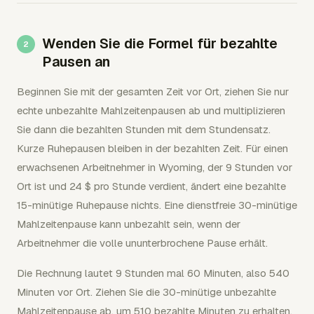
Wenden Sie die Formel für bezahlte
Pausen an
Beginnen Sie mit der gesamten Zeit vor Ort, ziehen Sie nur
echte unbezahlte Mahlzeitenpausen ab und multiplizieren
Sie dann die bezahlten Stunden mit dem Stundensatz.
Kurze Ruhepausen bleiben in der bezahlten Zeit. Für einen
erwachsenen Arbeitnehmer in Wyoming, der 9 Stunden vor
Ort ist und 24 $ pro Stunde verdient, ändert eine bezahlte
15-minütige Ruhepause nichts. Eine dienstfreie 30-minütige
Mahlzeitenpause kann unbezahlt sein, wenn der
Arbeitnehmer die volle ununterbrochene Pause erhält.
Die Rechnung lautet 9 Stunden mal 60 Minuten, also 540
Minuten vor Ort. Ziehen Sie die 30-minütige unbezahlte
Mahlzeitenpause ab, um 510 bezahlte Minuten zu erhalten.