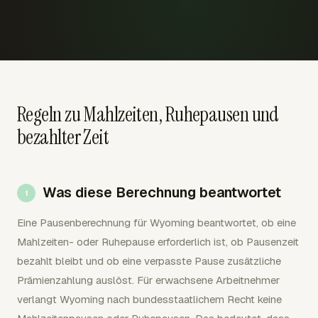
Regeln zu Mahlzeiten, Ruhepausen und
bezahlter Zeit
Was diese Berechnung beantwortet
Eine Pausenberechnung für Wyoming beantwortet, ob eine
Mahlzeiten- oder Ruhepause erforderlich ist, ob Pausenzeit
bezahlt bleibt und ob eine verpasste Pause zusätzliche
Prämienzahlung auslöst. Für erwachsene Arbeitnehmer
verlangt Wyoming nach bundesstaatlichem Recht keine