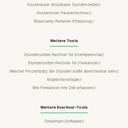
Kostenloser druckbarer Stundenzettel
Kostenloser Pausenrechner
Basecamp-Retainer-Erfassung
Weitere Tools
Stundenzettel-Rechner für Eventpersonal
Stundenzettel-Rechner für Freelancer
Welcher Prozentsatz der Stunden sollte abrechenbar sein
Angebotsvorlage
Wie Freelancer ihre Zeit erfassen
Weitere Everhour-Tools
Timesheet Software