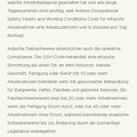
welche Arbeitskategorie gearbeitet hat und wie lange.
Tagessummen sind wichtig, weil Indiens Occupational
Safety, Health and Working Conditions Code für erfasste
Arbeitnehmer eine Arbeitszeitnorm von 8 Stunden pro Tag
festlegt.
Indische Zeitnachweise unterstützen auch die operative
Compliance. Der OSH Code behandelt eine erfasste
Einrichtung als einen Ort, an dem Industrie, Handel,
Geschäft, Fertigung oder Beruf mit 10 oder mehr
Arbeitnehmern betrieben wird, mit gesonderter Behandlung
für Bergwerke, Häfen, Fabriken und gelistete Sektoren. Ein
Fabrikschwellenwert liegt bei 20 oder mehr Arbeitnehmern,
wenn die Fertigung Strom nutzt, oder bei 40 oder mehr
Arbeitnehmern ohne Strom, während bestehende staatliche
Schwellenwerte bis zur Änderung durch die zuständige
Legislative weitergelten.