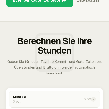
Everhour kostenlos testen
Zeiterfassung
Berechnen Sie Ihre
Stunden
Geben Sie für jeden Tag Ihre Kommt- und Geht-Zeiten ein.
Überstunden und Bruttolohn werden automatisch
berechnet.
Montag
0:00
›
3. Aug.