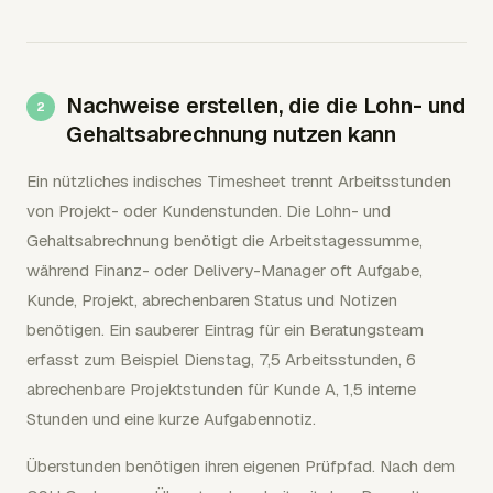
Nachweise erstellen, die die Lohn- und
Gehaltsabrechnung nutzen kann
Ein nützliches indisches Timesheet trennt Arbeitsstunden
von Projekt- oder Kundenstunden. Die Lohn- und
Gehaltsabrechnung benötigt die Arbeitstagessumme,
während Finanz- oder Delivery-Manager oft Aufgabe,
Kunde, Projekt, abrechenbaren Status und Notizen
benötigen. Ein sauberer Eintrag für ein Beratungsteam
erfasst zum Beispiel Dienstag, 7,5 Arbeitsstunden, 6
abrechenbare Projektstunden für Kunde A, 1,5 interne
Stunden und eine kurze Aufgabennotiz.
Überstunden benötigen ihren eigenen Prüfpfad. Nach dem