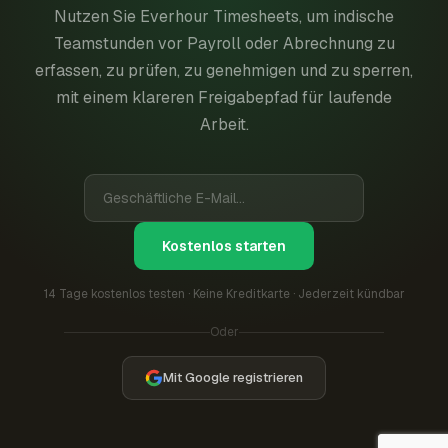
Nutzen Sie Everhour Timesheets, um indische
Teamstunden vor Payroll oder Abrechnung zu
erfassen, zu prüfen, zu genehmigen und zu sperren,
mit einem klareren Freigabepfad für laufende
Arbeit.
Kostenlos starten
14 Tage kostenlos testen · Keine Kreditkarte · Jederzeit kündbar
Oder
Mit Google registrieren