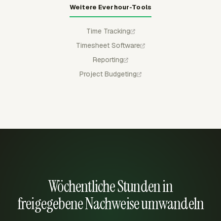
Weitere Everhour-Tools
Time Tracking
Timesheet Software
Reporting
Project Budgeting
Wöchentliche Stunden in
freigegebene Nachweise umwandeln