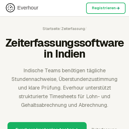
Everhour
Registrieren
Startseite
/
Zeiterfassung
/
Zeiterfassungssoftware
in Indien
Indische Teams benötigen tägliche
Stundennachweise, Überstundenzustimmung
und klare Prüfung. Everhour unterstützt
strukturierte Timesheets für Lohn- und
Gehaltsabrechnung und Abrechnung.