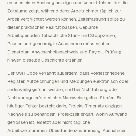
müssen einen Aushang anzeigen und korrekt führen, der die
Zeiträume zeigt, während derer Arbeitnehmer täglich zur
Arbeit verpflichtet werden können. Zeiterfassung sollte zu
dieser praktischen Realität passen. Geplante
Arbeitsperioden, tatsächliche Start- und Stoppzeiten,
Pausen und genehmigte Ausnahmen müssen über
Dienstplan, Anwesenheitsnachweis und Payroll-Prüfung
hinweg dieselbe Geschichte erzählen.
Der OSH Code verlangt außerdem, dass vorgeschriebene
Register, Aufzeichnungen und Meldungen elektronisch oder
anderweitig geführt werden, und bei Nichtführung oder
Nichtvorlage erforderlicher Nachweise gelten Strafen. Ein
häufiger Fehler besteht darin, Projekt-Timer als einzigen
Nachweis zu behandeln. Projektzeit erklärt, wohin Aufwand
geflossen ist, ersetzt aber nicht tägliche
Arbeitszeitsummen, Überstundenzustimmung, Ausnahmen