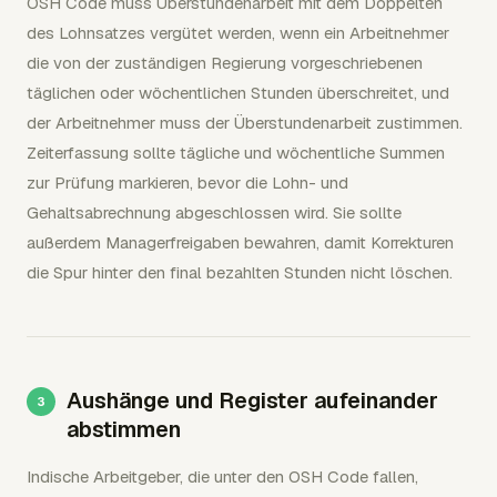
OSH Code muss Überstundenarbeit mit dem Doppelten
des Lohnsatzes vergütet werden, wenn ein Arbeitnehmer
die von der zuständigen Regierung vorgeschriebenen
täglichen oder wöchentlichen Stunden überschreitet, und
der Arbeitnehmer muss der Überstundenarbeit zustimmen.
Zeiterfassung sollte tägliche und wöchentliche Summen
zur Prüfung markieren, bevor die Lohn- und
Gehaltsabrechnung abgeschlossen wird. Sie sollte
außerdem Managerfreigaben bewahren, damit Korrekturen
die Spur hinter den final bezahlten Stunden nicht löschen.
Aushänge und Register aufeinander
abstimmen
Indische Arbeitgeber, die unter den OSH Code fallen,