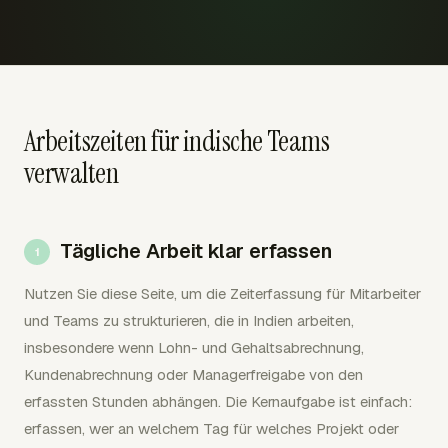
Arbeitszeiten für indische Teams
verwalten
Tägliche Arbeit klar erfassen
Nutzen Sie diese Seite, um die Zeiterfassung für Mitarbeiter
und Teams zu strukturieren, die in Indien arbeiten,
insbesondere wenn Lohn- und Gehaltsabrechnung,
Kundenabrechnung oder Managerfreigabe von den
erfassten Stunden abhängen. Die Kernaufgabe ist einfach:
erfassen, wer an welchem Tag für welches Projekt oder