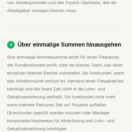
von Arbeitsperioden und den Payroll-Nachweis, den ein
Arbeitgeber vorlegen können muss.
Über einmalige Summen hinausgehen
Eine einmalige Wochensumme reicht für einen Freelancer,
der Kundenstunden prüft, oder ein kleines Team, das einen
einzelnen internen Bericht vorbereitet. Sie funktioniert, wenn
das Arbeitsmuster einfach ist, niemand einen Freigabepfad
benötigt und die finale Zahl nicht in die Lohn- und
Gehaltsabrechnung einfließt. Sie funktioniert nicht mehr,
wenn mehrere Personen Zeit auf Projekte aufteilen,
Überstunden geprüft werden müssen oder Manager
konsistente Nachweise für Abrechnung und Lohn- und
Gehaltsabrechnung benötigen.