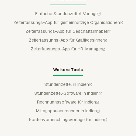
Einfache Stundenzettel-Vorlage
Zeiterfassungs-App für gemeinnützige Organisationen
Zeiterfassungs-App für Geschäftsinhaber
Zeiterfassungs-App für Grafikdesigner
Zeiterfassungs-App für HR-Manager
Weitere Tools
Stundenzettel in Indien
Stundenzettel-Software in Indien
Rechnungssoftware für Indien
Mittagspausenrechner in Indien
Kostenvoranschlagsvorlage für Indien