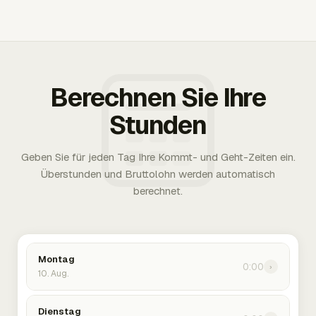
Berechnen Sie Ihre
Stunden
Geben Sie für jeden Tag Ihre Kommt- und Geht-Zeiten ein.
Überstunden und Bruttolohn werden automatisch
berechnet.
Montag
0:00
›
10. Aug.
Dienstag