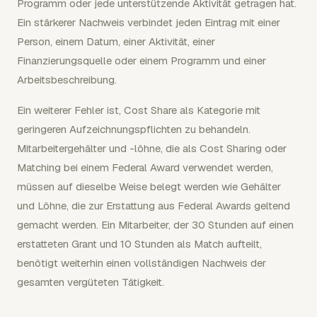
Programm oder jede unterstützende Aktivität getragen hat.
Ein stärkerer Nachweis verbindet jeden Eintrag mit einer
Person, einem Datum, einer Aktivität, einer
Finanzierungsquelle oder einem Programm und einer
Arbeitsbeschreibung.
Ein weiterer Fehler ist, Cost Share als Kategorie mit
geringeren Aufzeichnungspflichten zu behandeln.
Mitarbeitergehälter und -löhne, die als Cost Sharing oder
Matching bei einem Federal Award verwendet werden,
müssen auf dieselbe Weise belegt werden wie Gehälter
und Löhne, die zur Erstattung aus Federal Awards geltend
gemacht werden. Ein Mitarbeiter, der 30 Stunden auf einen
erstatteten Grant und 10 Stunden als Match aufteilt,
benötigt weiterhin einen vollständigen Nachweis der
gesamten vergüteten Tätigkeit.