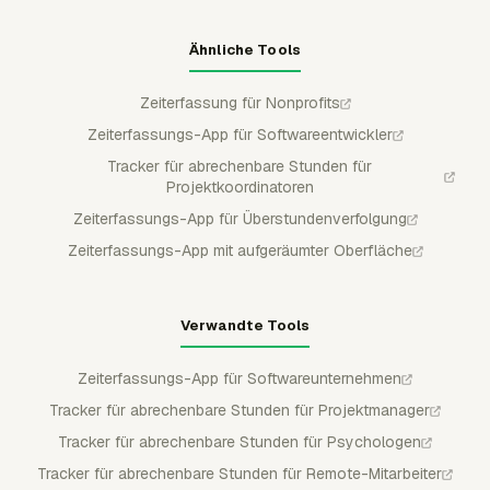
Ähnliche Tools
Zeiterfassung für Nonprofits
Zeiterfassungs-App für Softwareentwickler
Tracker für abrechenbare Stunden für
Projektkoordinatoren
Zeiterfassungs-App für Überstundenverfolgung
Zeiterfassungs-App mit aufgeräumter Oberfläche
Verwandte Tools
Zeiterfassungs-App für Softwareunternehmen
Tracker für abrechenbare Stunden für Projektmanager
Tracker für abrechenbare Stunden für Psychologen
Tracker für abrechenbare Stunden für Remote-Mitarbeiter