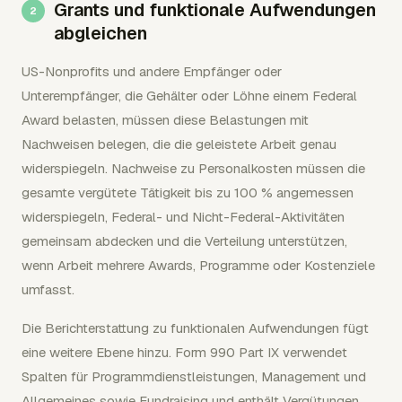
Grants und funktionale Aufwendungen
abgleichen
US-Nonprofits und andere Empfänger oder
Unterempfänger, die Gehälter oder Löhne einem Federal
Award belasten, müssen diese Belastungen mit
Nachweisen belegen, die die geleistete Arbeit genau
widerspiegeln. Nachweise zu Personalkosten müssen die
gesamte vergütete Tätigkeit bis zu 100 % angemessen
widerspiegeln, Federal- und Nicht-Federal-Aktivitäten
gemeinsam abdecken und die Verteilung unterstützen,
wenn Arbeit mehrere Awards, Programme oder Kostenziele
umfasst.
Die Berichterstattung zu funktionalen Aufwendungen fügt
eine weitere Ebene hinzu. Form 990 Part IX verwendet
Spalten für Programmdienstleistungen, Management und
Allgemeines sowie Fundraising und enthält Vergütungen