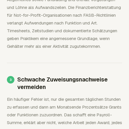
und Löhne als Aufwandszeilen. Die Finanzberichterstattung
für Not-for-Profit-Organisationen nach FASB-Richtlinien
verlangt Aufwendungen nach Funktion und Art.
Timesheets, Zeitstudien und dokumentierte Schätzungen
geben Praktikern eine angemessene Grundlage, wenn
Gehälter mehr als einer Aktivität zugutekommen.
Schwache Zuweisungsnachweise
vermeiden
Ein häufiger Fehler ist, nur die gesamten täglichen Stunden
zu erfassen und dann am Monatsende Prozentsätze Grants
oder Funktionen zuzuordnen. Das schafft eine Payroll-
Summe, erklärt aber nicht, welche Arbeit jeden Award, jedes