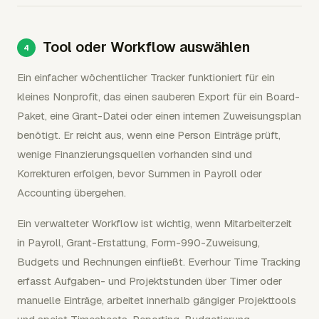
Tool oder Workflow auswählen
Ein einfacher wöchentlicher Tracker funktioniert für ein
kleines Nonprofit, das einen sauberen Export für ein Board-
Paket, eine Grant-Datei oder einen internen Zuweisungsplan
benötigt. Er reicht aus, wenn eine Person Einträge prüft,
wenige Finanzierungsquellen vorhanden sind und
Korrekturen erfolgen, bevor Summen in Payroll oder
Accounting übergehen.
Ein verwalteter Workflow ist wichtig, wenn Mitarbeiterzeit
in Payroll, Grant-Erstattung, Form-990-Zuweisung,
Budgets und Rechnungen einfließt. Everhour Time Tracking
erfasst Aufgaben- und Projektstunden über Timer oder
manuelle Einträge, arbeitet innerhalb gängiger Projekttools