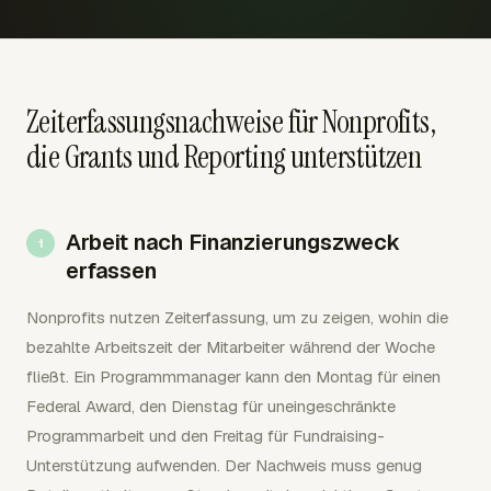
Zeiterfassungsnachweise für Nonprofits,
die Grants und Reporting unterstützen
Arbeit nach Finanzierungszweck
erfassen
Nonprofits nutzen Zeiterfassung, um zu zeigen, wohin die
bezahlte Arbeitszeit der Mitarbeiter während der Woche
fließt. Ein Programmmanager kann den Montag für einen
Federal Award, den Dienstag für uneingeschränkte
Programmarbeit und den Freitag für Fundraising-
Unterstützung aufwenden. Der Nachweis muss genug