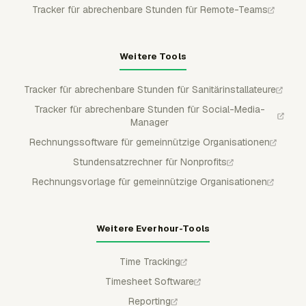
Tracker für abrechenbare Stunden für Remote-Teams
Weitere Tools
Tracker für abrechenbare Stunden für Sanitärinstallateure
Tracker für abrechenbare Stunden für Social-Media-
Manager
Rechnungssoftware für gemeinnützige Organisationen
Stundensatzrechner für Nonprofits
Rechnungsvorlage für gemeinnützige Organisationen
Weitere Everhour-Tools
Time Tracking
Timesheet Software
Reporting