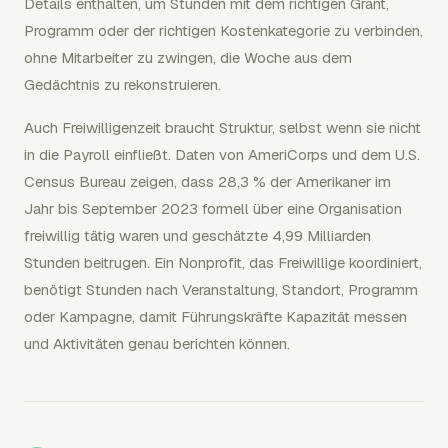
Details enthalten, um Stunden mit dem richtigen Grant,
Programm oder der richtigen Kostenkategorie zu verbinden,
ohne Mitarbeiter zu zwingen, die Woche aus dem
Gedächtnis zu rekonstruieren.
Auch Freiwilligenzeit braucht Struktur, selbst wenn sie nicht
in die Payroll einfließt. Daten von AmeriCorps und dem U.S.
Census Bureau zeigen, dass 28,3 % der Amerikaner im
Jahr bis September 2023 formell über eine Organisation
freiwillig tätig waren und geschätzte 4,99 Milliarden
Stunden beitrugen. Ein Nonprofit, das Freiwillige koordiniert,
benötigt Stunden nach Veranstaltung, Standort, Programm
oder Kampagne, damit Führungskräfte Kapazität messen
und Aktivitäten genau berichten können.