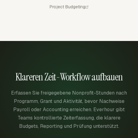
Project Budgeting
Klareren Zeit-Workflow aufbauen
Erfassen Sie freigegebene Nonprofit-Stunden nach
Programm, Grant und Aktivität, bevor Nachweise
Payroll oder Accounting erreichen. Everhour gibt
Teams kontrollierte Zeiterfassung, die klarere
Budgets, Reporting und Prüfung unterstützt.