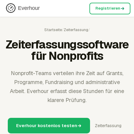
Everhour
Registrieren
Startseite
/
Zeiterfassung
/
Zeiterfassungssoftware
für Nonprofits
Nonprofit-Teams verteilen ihre Zeit auf Grants,
Programme, Fundraising und administrative
Arbeit. Everhour erfasst diese Stunden für eine
klarere Prüfung.
Everhour kostenlos testen
Zeiterfassung