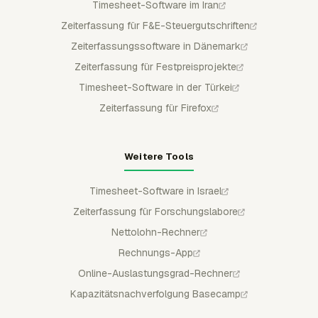
Timesheet-Software im Iran
Zeiterfassung für F&E-Steuergutschriften
Zeiterfassungssoftware in Dänemark
Zeiterfassung für Festpreisprojekte
Timesheet-Software in der Türkei
Zeiterfassung für Firefox
Weitere Tools
Timesheet-Software in Israel
Zeiterfassung für Forschungslabore
Nettolohn-Rechner
Rechnungs-App
Online-Auslastungsgrad-Rechner
Kapazitätsnachverfolgung Basecamp