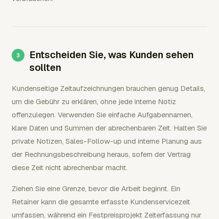
Entscheiden Sie, was Kunden sehen
sollten
Kundenseitige Zeitaufzeichnungen brauchen genug Details,
um die Gebühr zu erklären, ohne jede interne Notiz
offenzulegen. Verwenden Sie einfache Aufgabennamen,
klare Daten und Summen der abrechenbaren Zeit. Halten Sie
private Notizen, Sales-Follow-up und interne Planung aus
der Rechnungsbeschreibung heraus, sofern der Vertrag
diese Zeit nicht abrechenbar macht.
Ziehen Sie eine Grenze, bevor die Arbeit beginnt. Ein
Retainer kann die gesamte erfasste Kundenservicezeit
umfassen, während ein Festpreisprojekt Zeiterfassung nur