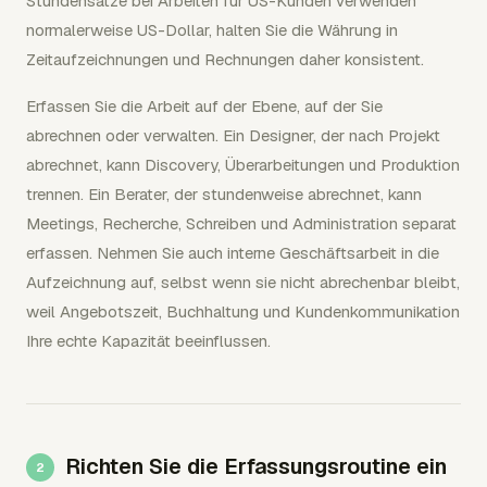
Stundensätze bei Arbeiten für US-Kunden verwenden
normalerweise US-Dollar, halten Sie die Währung in
Zeitaufzeichnungen und Rechnungen daher konsistent.
Erfassen Sie die Arbeit auf der Ebene, auf der Sie
abrechnen oder verwalten. Ein Designer, der nach Projekt
abrechnet, kann Discovery, Überarbeitungen und Produktion
trennen. Ein Berater, der stundenweise abrechnet, kann
Meetings, Recherche, Schreiben und Administration separat
erfassen. Nehmen Sie auch interne Geschäftsarbeit in die
Aufzeichnung auf, selbst wenn sie nicht abrechenbar bleibt,
weil Angebotszeit, Buchhaltung und Kundenkommunikation
Ihre echte Kapazität beeinflussen.
Richten Sie die Erfassungsroutine ein