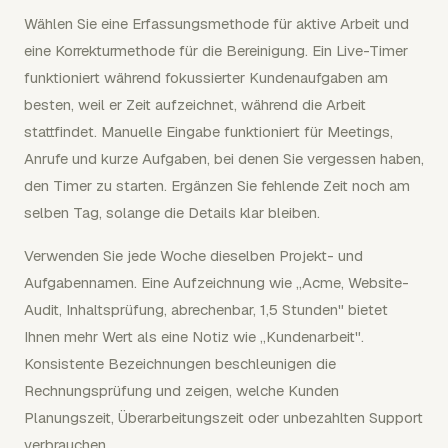
Wählen Sie eine Erfassungsmethode für aktive Arbeit und
eine Korrekturmethode für die Bereinigung. Ein Live-Timer
funktioniert während fokussierter Kundenaufgaben am
besten, weil er Zeit aufzeichnet, während die Arbeit
stattfindet. Manuelle Eingabe funktioniert für Meetings,
Anrufe und kurze Aufgaben, bei denen Sie vergessen haben,
den Timer zu starten. Ergänzen Sie fehlende Zeit noch am
selben Tag, solange die Details klar bleiben.
Verwenden Sie jede Woche dieselben Projekt- und
Aufgabennamen. Eine Aufzeichnung wie „Acme, Website-
Audit, Inhaltsprüfung, abrechenbar, 1,5 Stunden" bietet
Ihnen mehr Wert als eine Notiz wie „Kundenarbeit".
Konsistente Bezeichnungen beschleunigen die
Rechnungsprüfung und zeigen, welche Kunden
Planungszeit, Überarbeitungszeit oder unbezahlten Support
verbrauchen.