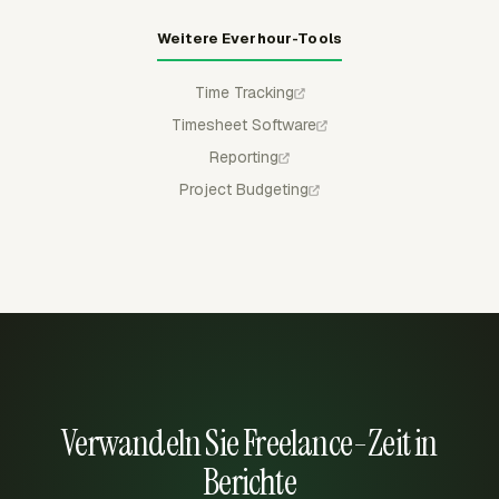
Weitere Everhour-Tools
Time Tracking
Timesheet Software
Reporting
Project Budgeting
Verwandeln Sie Freelance-Zeit in
Berichte