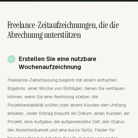
Freelance-Zeitaufzeichnungen, die die
Abrechnung unterstützen
Erstellen Sie eine nutzbare
Wochenaufzeichnung
Freelance-Zeiterfassung beginnt mit einem einfachen
Ergebnis: einer Woche von Einträgen, denen Sie vertrauen
können, wenn Sie eine Rechnung stellen, die
Projektrentabilität prüfen oder einem Kunden den Umfang
erklären. Jeder Eintrag braucht ein Datum, einen Kunden, ein
Projekt, eine Aufgabe, die aufgewendete Zeit, den Status
der Abrechenbarkeit und eine kurze Notiz. Felder für