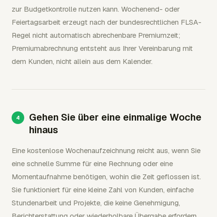
zur Budgetkontrolle nutzen kann. Wochenend- oder
Feiertagsarbeit erzeugt nach der bundesrechtlichen FLSA-
Regel nicht automatisch abrechenbare Premiumzeit;
Premiumabrechnung entsteht aus Ihrer Vereinbarung mit
dem Kunden, nicht allein aus dem Kalender.
Gehen Sie über eine einmalige Woche
hinaus
Eine kostenlose Wochenaufzeichnung reicht aus, wenn Sie
eine schnelle Summe für eine Rechnung oder eine
Momentaufnahme benötigen, wohin die Zeit geflossen ist.
Sie funktioniert für eine kleine Zahl von Kunden, einfache
Stundenarbeit und Projekte, die keine Genehmigung,
Berichterstattung oder wiederholbare Übergabe erfordern.