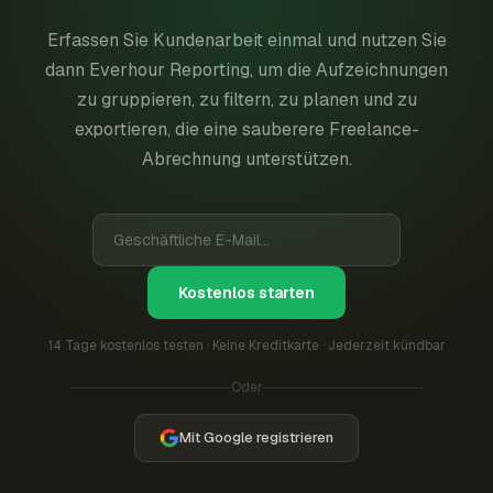
Erfassen Sie Kundenarbeit einmal und nutzen Sie
dann Everhour Reporting, um die Aufzeichnungen
zu gruppieren, zu filtern, zu planen und zu
exportieren, die eine sauberere Freelance-
Abrechnung unterstützen.
Kostenlos starten
14 Tage kostenlos testen · Keine Kreditkarte · Jederzeit kündbar
Oder
Mit Google registrieren