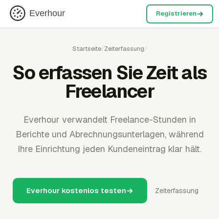
Everhour
Registrieren
Startseite
/
Zeiterfassung
/
So erfassen Sie Zeit als
Freelancer
Everhour verwandelt Freelance-Stunden in
Berichte und Abrechnungsunterlagen, während
Ihre Einrichtung jeden Kundeneintrag klar hält.
Everhour kostenlos testen
Zeiterfassung