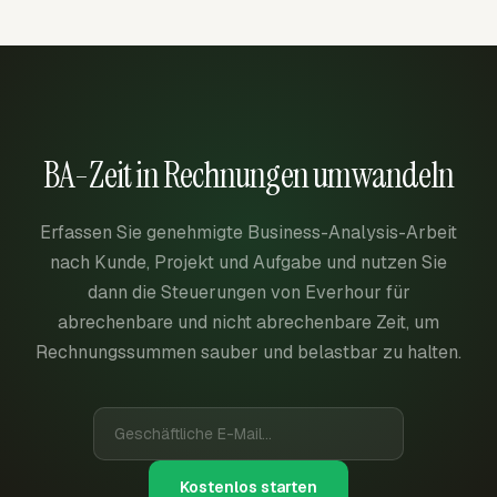
BA-Zeit in Rechnungen umwandeln
Erfassen Sie genehmigte Business-Analysis-Arbeit
nach Kunde, Projekt und Aufgabe und nutzen Sie
dann die Steuerungen von Everhour für
abrechenbare und nicht abrechenbare Zeit, um
Rechnungssummen sauber und belastbar zu halten.
Kostenlos starten