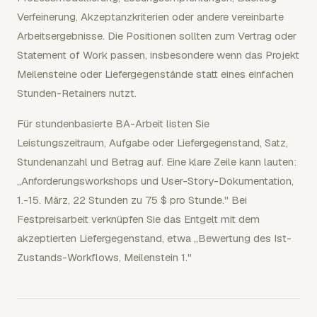
Verfeinerung, Akzeptanzkriterien oder andere vereinbarte
Arbeitsergebnisse. Die Positionen sollten zum Vertrag oder
Statement of Work passen, insbesondere wenn das Projekt
Meilensteine oder Liefergegenstände statt eines einfachen
Stunden-Retainers nutzt.
Für stundenbasierte BA-Arbeit listen Sie
Leistungszeitraum, Aufgabe oder Liefergegenstand, Satz,
Stundenanzahl und Betrag auf. Eine klare Zeile kann lauten:
„Anforderungsworkshops und User-Story-Dokumentation,
1.-15. März, 22 Stunden zu 75 $ pro Stunde." Bei
Festpreisarbeit verknüpfen Sie das Entgelt mit dem
akzeptierten Liefergegenstand, etwa „Bewertung des Ist-
Zustands-Workflows, Meilenstein 1."