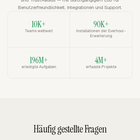
Benutzerfreundlichkeit, Integrationen und Support.
10K+
90K+
Teams weltweit
Installationen der Everhour-
Erweiterung
196M+
4M+
erledigte Aufgaben
erfasste Projekte
Häufig gestellte Fragen