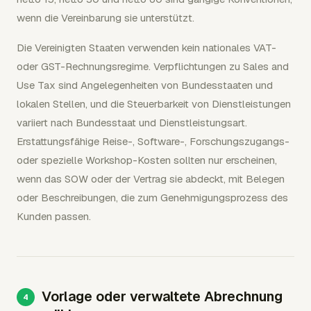
wenn die Vereinbarung sie unterstützt.
Die Vereinigten Staaten verwenden kein nationales VAT-
oder GST-Rechnungsregime. Verpflichtungen zu Sales and
Use Tax sind Angelegenheiten von Bundesstaaten und
lokalen Stellen, und die Steuerbarkeit von Dienstleistungen
variiert nach Bundesstaat und Dienstleistungsart.
Erstattungsfähige Reise-, Software-, Forschungszugangs-
oder spezielle Workshop-Kosten sollten nur erscheinen,
wenn das SOW oder der Vertrag sie abdeckt, mit Belegen
oder Beschreibungen, die zum Genehmigungsprozess des
Kunden passen.
Vorlage oder verwaltete Abrechnung