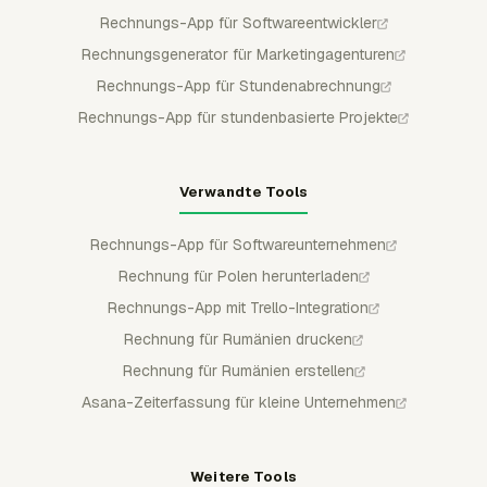
Rechnungs-App für Softwareentwickler
Rechnungsgenerator für Marketingagenturen
Rechnungs-App für Stundenabrechnung
Rechnungs-App für stundenbasierte Projekte
Verwandte Tools
Rechnungs-App für Softwareunternehmen
Rechnung für Polen herunterladen
Rechnungs-App mit Trello-Integration
Rechnung für Rumänien drucken
Rechnung für Rumänien erstellen
Asana-Zeiterfassung für kleine Unternehmen
Weitere Tools