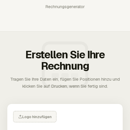
Rechnungsgenerator
Erstellen Sie Ihre
Rechnung
Tragen Sie Ihre Daten ein, fügen Sie Positionen hinzu und
klicken Sie auf Drucken, wenn Sie fertig sind.
Logo hinzufügen