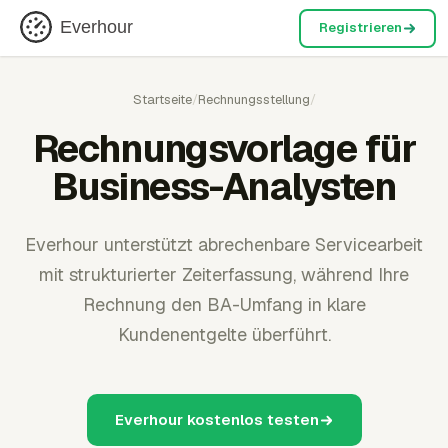
Everhour
Registrieren
Startseite
/
Rechnungsstellung
/
Rechnungsvorlage für
Business-Analysten
Everhour unterstützt abrechenbare Servicearbeit
mit strukturierter Zeiterfassung, während Ihre
Rechnung den BA-Umfang in klare
Kundenentgelte überführt.
Everhour kostenlos testen