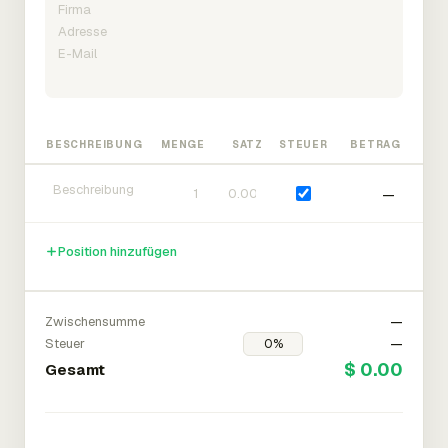
BESCHREIBUNG
MENGE
SATZ
STEUER
BETRAG
—
Position hinzufügen
Zwischensumme
—
Steuer
—
$ 0.00
Gesamt