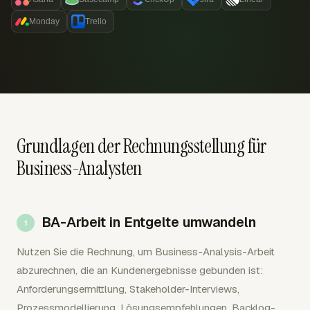
Monday
Trello
Grundlagen der Rechnungsstellung für
Business-Analysten
BA-Arbeit in Entgelte umwandeln
Nutzen Sie die Rechnung, um Business-Analysis-Arbeit
abzurechnen, die an Kundenergebnisse gebunden ist:
Anforderungsermittlung, Stakeholder-Interviews,
Prozessmodellierung, Lösungsempfehlungen, Backlog-