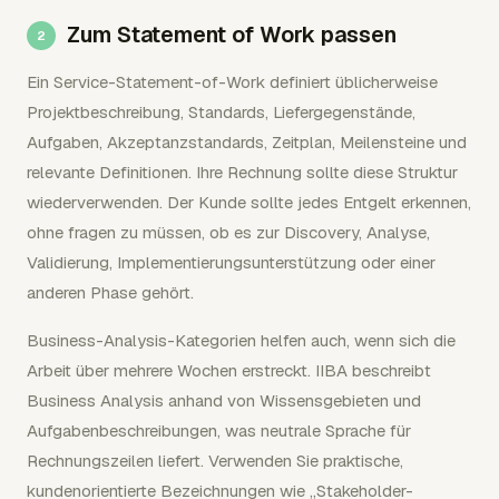
Zum Statement of Work passen
Ein Service-Statement-of-Work definiert üblicherweise
Projektbeschreibung, Standards, Liefergegenstände,
Aufgaben, Akzeptanzstandards, Zeitplan, Meilensteine und
relevante Definitionen. Ihre Rechnung sollte diese Struktur
wiederverwenden. Der Kunde sollte jedes Entgelt erkennen,
ohne fragen zu müssen, ob es zur Discovery, Analyse,
Validierung, Implementierungsunterstützung oder einer
anderen Phase gehört.
Business-Analysis-Kategorien helfen auch, wenn sich die
Arbeit über mehrere Wochen erstreckt. IIBA beschreibt
Business Analysis anhand von Wissensgebieten und
Aufgabenbeschreibungen, was neutrale Sprache für
Rechnungszeilen liefert. Verwenden Sie praktische,
kundenorientierte Bezeichnungen wie „Stakeholder-