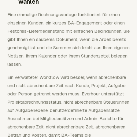
wählen
Eine einmalige Rechnungsvorlage funktioniert für einen
einzelnen Kunden, ein kurzes BA-Engagement oder einen
Festpreis-Liefergegenstand mit einfachen Bedingungen. Sie
gibt Ihnen ein sauberes Dokument, wenn die Arbeit bereits
genehmigt ist und die Summen sich leicht aus Ihren eigenen
Notizen, Ihrem Kalender oder Ihrem Stundenzettel belegen
lassen.
Ein verwalteter Workflow wird besser, wenn abrechenbare
und nicht abrechenbare Zeit nach Kunde, Projekt, Aufgabe
oder Person getrennt werden muss. Everhour unterstützt
Projektabrechnungsstatus, nicht abrechenbare Steuerungen
auf Aufgabenebene, benutzerdefinierte Aufgabensätze,
Ausnahmen bei Mitgliedersätzen und Admin-Berichte für
abrechenbare Zeit, nicht abrechenbare Zeit, abrechenbaren
Betrag und Kosten, damit BA-Teams die