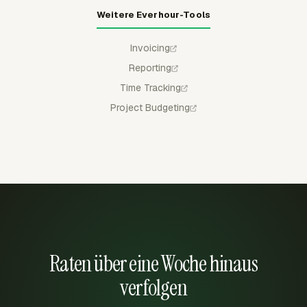
Weitere Everhour-Tools
Invoicing
Reporting
Time Tracking
Project Budgeting
Raten über eine Woche hinaus
verfolgen