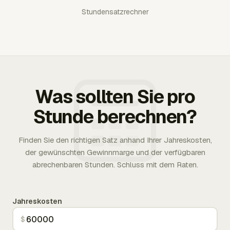
Stundensatzrechner
Was sollten Sie pro
Stunde berechnen?
Finden Sie den richtigen Satz anhand Ihrer Jahreskosten,
der gewünschten Gewinnmarge und der verfügbaren
abrechenbaren Stunden. Schluss mit dem Raten.
Jahreskosten
$