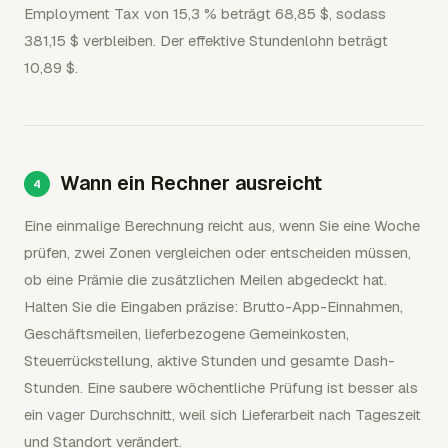
Employment Tax von 15,3 % beträgt 68,85 $, sodass
381,15 $ verbleiben. Der effektive Stundenlohn beträgt
10,89 $.
Wann ein Rechner ausreicht
Eine einmalige Berechnung reicht aus, wenn Sie eine Woche
prüfen, zwei Zonen vergleichen oder entscheiden müssen,
ob eine Prämie die zusätzlichen Meilen abgedeckt hat.
Halten Sie die Eingaben präzise: Brutto-App-Einnahmen,
Geschäftsmeilen, lieferbezogene Gemeinkosten,
Steuerrückstellung, aktive Stunden und gesamte Dash-
Stunden. Eine saubere wöchentliche Prüfung ist besser als
ein vager Durchschnitt, weil sich Lieferarbeit nach Tageszeit
und Standort verändert.