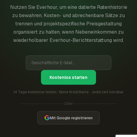
Nutzen Sie Everhour, um eine datierte Ratenhistorie
zu bewahren, Kosten- und abrechenbare Sätze zu
trennen und projektspezifische Preisgestaltung
organisiert zu halten, wenn Nebeneinkommen zu
wiederholbarer Everhour-Berichterstattung wird.
Kostenlos starten
14 Tage kostenlos testen · Keine Kreditkarte · Jederzeit kündbar
Oder
Mit Google registrieren