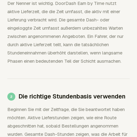
Der Nenner ist wichtig. DoorDash Earn by Time nutzt
aktive Lieferzeit, die die Zeit umfasst, die aktiv mit einer
Lieferung verbracht wird. Die gesamte Dash- oder
eingeloggte Zeit umfasst außerdem unbezahltes Warten
zwischen angenommenen Angeboten. Ein Fahrer, der nur
durch aktive Lieferzeit teilt, kann die tatsächlichen
Stundeneinnahmen überhöht darstellen, wenn langsame
Phasen einen bedeutenden Teil der Schicht ausmachen.
Die richtige Stundenbasis verwenden
Beginnen Sie mit der Zeitfrage, die Sie beantwortet haben
möchten. Aktive Lieferstunden zeigen, wie eine Route
abgeschnitten hat, sobald Bestellungen angenommen
wurden. Gesamte Dash-Stunden zeigen, was die Arbeit für