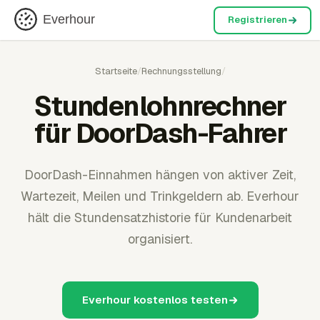
Everhour
Registrieren
Startseite
/
Rechnungsstellung
/
Stundenlohnrechner
für DoorDash-Fahrer
DoorDash-Einnahmen hängen von aktiver Zeit,
Wartezeit, Meilen und Trinkgeldern ab. Everhour
hält die Stundensatzhistorie für Kundenarbeit
organisiert.
Everhour kostenlos testen