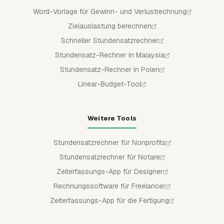
Word-Vorlage für Gewinn- und Verlustrechnung
Zielauslastung berechnen
Schneller Stundensatzrechner
Stundensatz-Rechner in Malaysia
Stundensatz-Rechner in Polen
Linear-Budget-Tool
Weitere Tools
Stundensatzrechner für Nonprofits
Stundensatzrechner für Notare
Zeiterfassungs-App für Designer
Rechnungssoftware für Freelancer
Zeiterfassungs-App für die Fertigung