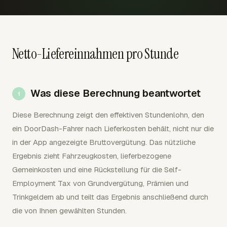
Netto-Liefereinnahmen pro Stunde
Was diese Berechnung beantwortet
Diese Berechnung zeigt den effektiven Stundenlohn, den
ein DoorDash-Fahrer nach Lieferkosten behält, nicht nur die
in der App angezeigte Bruttovergütung. Das nützliche
Ergebnis zieht Fahrzeugkosten, lieferbezogene
Gemeinkosten und eine Rückstellung für die Self-
Employment Tax von Grundvergütung, Prämien und
Trinkgeldern ab und teilt das Ergebnis anschließend durch
die von Ihnen gewählten Stunden.