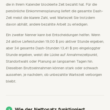
die in Ihrem Kalender blockierte Zeit bezahlt hat. Für die
persönliche Einkommensplanung liefert die gesamte Dash-
Zeit meist die klarere Zahl, weil Wartezeit Sie trotzdem
davon abhält, andere bezahlte Arbeit zu erledigen.
Ein zweiter Nenner kann bei Entscheidungen helfen. Wenn
24 aktive Lieferstunden 19,00 $ pro aktiver Stunde ergeben,
aber 34 gesamte Dash-Stunden 13,41 $ pro eingeloggter
Stunde ergeben, weist die Lücke auf Annahmezeitpunkt,
Standortwahl oder Planung an langsamen Tagen hin.
Dieselben Bruttoeinnahmen können stark oder schwach
aussehen, je nachdem, ob unbezahlte Wartezeit verborgen
bleibt.
Wie der Nettosatz funktioniert