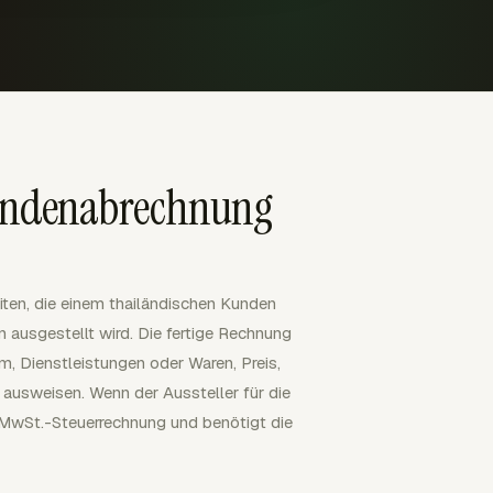
Kundenabrechnung
iten, die einem thailändischen Kunden
 ausgestellt wird. Die fertige Rechnung
, Dienstleistungen oder Waren, Preis,
sweisen. Wenn der Aussteller für die
e MwSt.-Steuerrechnung und benötigt die