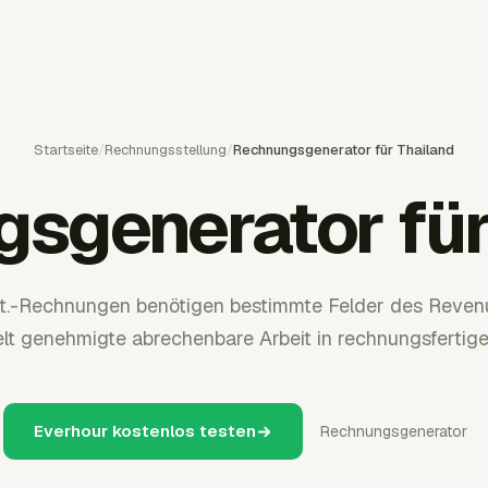
Startseite
/
Rechnungsstellung
/
Rechnungsgenerator für Thailand
sgenerator für
.-Rechnungen benötigen bestimmte Felder des Reven
t genehmigte abrechenbare Arbeit in rechnungsfertig
Everhour kostenlos testen
Rechnungsgenerator