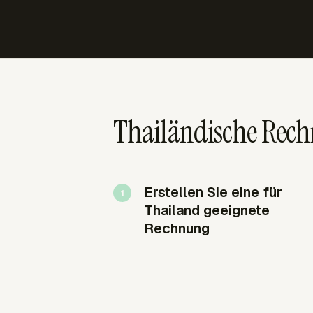
Thailändische Rec
Erstellen Sie eine für
Thailand geeignete
Rechnung