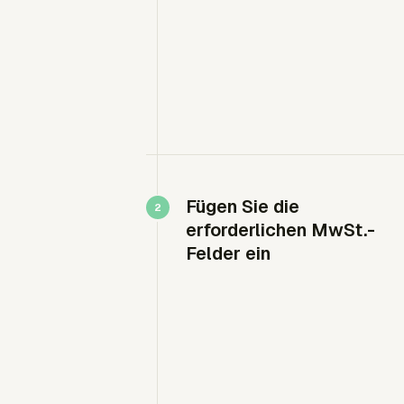
Fügen Sie die
erforderlichen MwSt.-
Felder ein