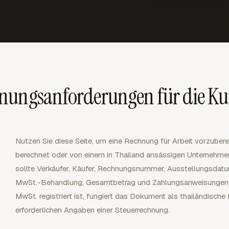
hnungsanforderungen für die 
Nutzen Sie diese Seite, um eine Rechnung für Arbeit vorzubere
berechnet oder von einem in Thailand ansässigen Unternehmen
sollte Verkäufer, Käufer, Rechnungsnummer, Ausstellungsdatum
MwSt.-Behandlung, Gesamtbetrag und Zahlungsanweisungen au
MwSt. registriert ist, fungiert das Dokument als thailändisch
erforderlichen Angaben einer Steuerrechnung.