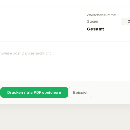
Zwischensumme
Steuer
Gesamt
Drucken / als PDF speichern
Beispiel